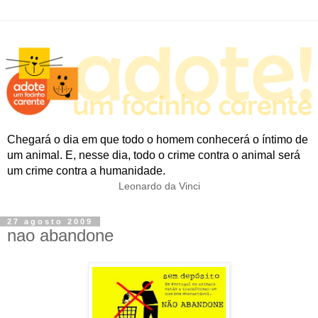
Chegará o dia em que todo o homem conhecerá o íntimo de
um animal. E, nesse dia, todo o crime contra o animal será
um crime contra a humanidade.
Leonardo da Vinci
27 agosto 2009
nao abandone