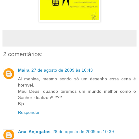
2 comentários:
Maira
27 de agosto de 2009 às 16:43
Ai menina, mesmo sendo só um desenho essa cena é
horrível.
Meu Deus, quando teremos um mundo melhor como o
Senhor idealizou!!!???
Bjs.
Responder
Ana, Anjogatos
28 de agosto de 2009 às 10:39