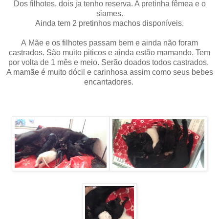
Dos filhotes, dois ja tenho reserva. A pretinha fêmea e o
siames.
Ainda tem 2 pretinhos machos disponíveis.
A Mãe e os filhotes passam bem e ainda não foram
castrados. São muito piticos e ainda estão mamando. Tem
por volta de 1 mês e meio. Serão doados todos castrados.
A mamãe é muito dócil e carinhosa assim como seus bebes
encantadores.