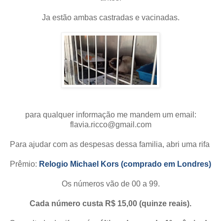
Ja estão ambas castradas e vacinadas.
para qualquer informação me mandem um email:
flavia.ricco@gmail.com
Para ajudar com as despesas dessa familia, abri uma rifa
Prêmio:
Relogio Michael Kors (comprado em Londres)
Os números vão de 00 a 99.
Cada número custa R$ 15,00 (quinze reais).