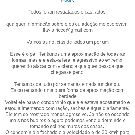
Todos foram resgatados e castrados.
qualquer informação sobre eles ou adoção me escrevam:
flavia.ricco@gmail.com
Vamos as noticias de todos um por um
Esse é o pai. Tentamos uma aproximação de todas as
formas, mas ele estava feral e agressivo ao extremo,
querendo atacar com violencia qualquer pessoa que
chegasse perto.
Tentamos de tudo por semanas e nada funcionou.
Estou tentando uma outra forma de aproximação com
liberdade.
Voltei ele para o condomínio que ele estava acostumado e
estou alimentando com ração, saches e água diariamente.
Ele tem se mostrado menos agressivo. Ja não se esconde
mais nos bueiros e agora podemos ver ele dormindo e
tomando sol nos muros das casas.
O condomínio é fechado e a velocidade é de 30 km/h para