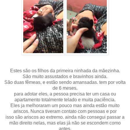
Estes são os filhos da primeira ninhada da mãezinha.
São muito assustados e bravinhos ainda.
São duas fêmeas, e estão sendo amansadas. tem por volta
de 6 meses.
para adotar eles, a pessoa precisa ter um casa ou
apartamento totalmente telado e muita paciência.
Eles ja melhoraram um pouco mas ainda estão muito
ariscos. Nunca tiveram contato com pessoas e por
isso são ariscos ao extremo. ainda não consegui passar a
mão direito nelas, mas elas já não se escondem como
antes.