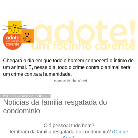
Chegará o dia em que todo o homem conhecerá o íntimo de
um animal. E, nesse dia, todo o crime contra o animal será
um crime contra a humanidade.
Leonardo da Vinci
20 novembro 2015
Noticias da familia resgatada do
condominio
Olá pessoal tudo bem?
lembram da família resgatada do condomínio? (
Clique
Aqui
).