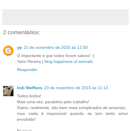
2 comentários:
yp
21 de novembro de 2015 às 12:50
O importante é que todos foram salvos! :)
Yann Pereira |
blog happiness of animals
Responder
Indi Steffens
23 de novembro de 2015 às 11:13
Todos lindos!
Mais uma vez, parabéns pelo trabalho!
Gatos, realmente, são bem mais complicados de amansar,
mas nada é impossível quando se tem tanto amor
envolvido!