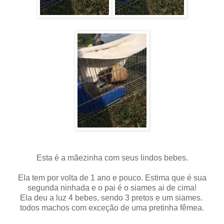
Esta é a mãezinha com seus lindos bebes.
Ela tem por volta de 1 ano e pouco. Estima que é sua
segunda ninhada e o pai é o siames ai de cima!
Ela deu a luz 4 bebes, sendo 3 pretos e um siames.
todos machos com exceção de uma pretinha fêmea.