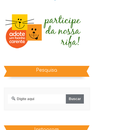
Pesquisa
Instagram