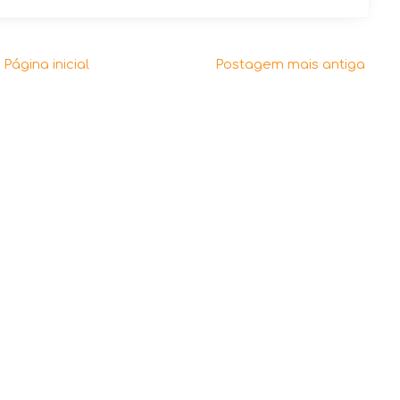
Página inicial
Postagem mais antiga