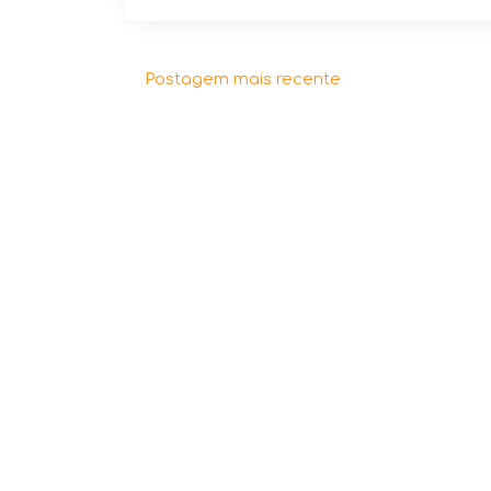
Postagem mais recente