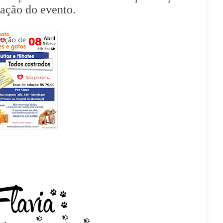
ação do evento.