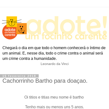
Chegará o dia em que todo o homem conhecerá o íntimo de
um animal. E, nesse dia, todo o crime contra o animal será
um crime contra a humanidade.
Leonardo da Vinci
15 fevereiro 2018
Cachorrinho Bartho para doaçao.
Oi titios e titias meu nome é bartho
Tenho mais ou menos uns 5 anos.