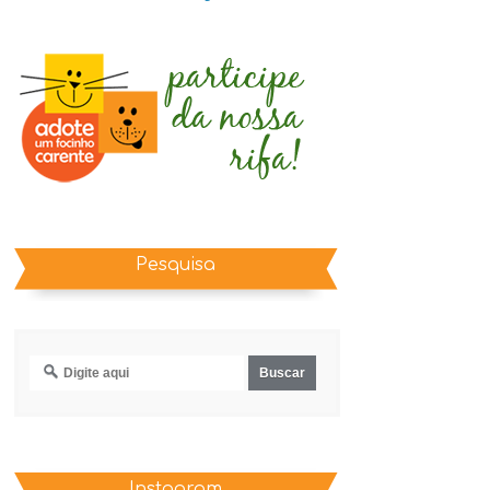
Pesquisa
Instagram