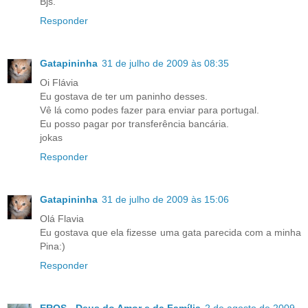
Bjs.
Responder
Gatapininha
31 de julho de 2009 às 08:35
Oi Flávia
Eu gostava de ter um paninho desses.
Vê lá como podes fazer para enviar para portugal.
Eu posso pagar por transferência bancária.
jokas
Responder
Gatapininha
31 de julho de 2009 às 15:06
Olá Flavia
Eu gostava que ela fizesse uma gata parecida com a minha
Pina:)
Responder