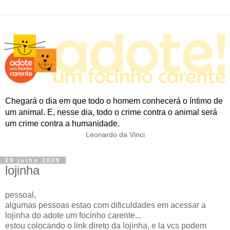
Chegará o dia em que todo o homem conhecerá o íntimo de
um animal. E, nesse dia, todo o crime contra o animal será
um crime contra a humanidade.
Leonardo da Vinci
29 julho 2009
lojinha
pessoal,
algumas pessoas estao com dificuldades em acessar a
lojinha do adote um focinho carente...
estou colocando o link direto da lojinha, e la vcs podem