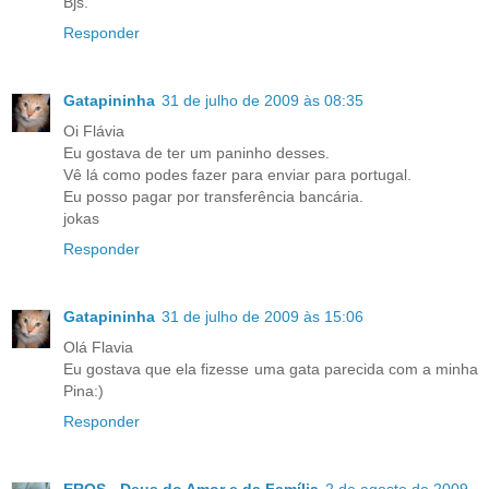
Bjs.
Responder
Gatapininha
31 de julho de 2009 às 08:35
Oi Flávia
Eu gostava de ter um paninho desses.
Vê lá como podes fazer para enviar para portugal.
Eu posso pagar por transferência bancária.
jokas
Responder
Gatapininha
31 de julho de 2009 às 15:06
Olá Flavia
Eu gostava que ela fizesse uma gata parecida com a minha
Pina:)
Responder