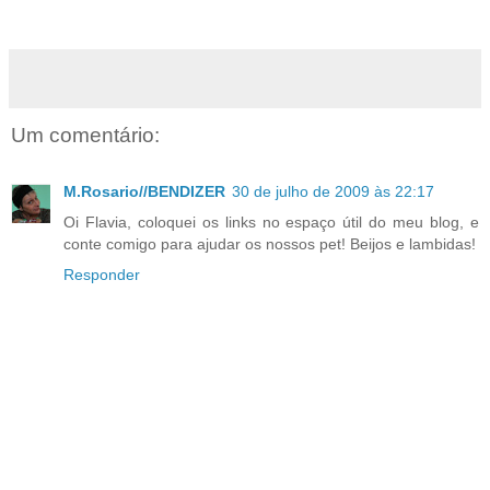
Um comentário:
M.Rosario//BENDIZER
30 de julho de 2009 às 22:17
Oi Flavia, coloquei os links no espaço útil do meu blog, e
conte comigo para ajudar os nossos pet! Beijos e lambidas!
Responder