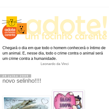
Chegará o dia em que todo o homem conhecerá o íntimo de
um animal. E, nesse dia, todo o crime contra o animal será
um crime contra a humanidade.
Leonardo da Vinci
29 julho 2009
novo selinho!!!!