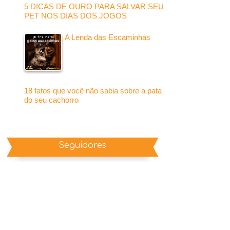
5 DICAS DE OURO PARA SALVAR SEU
PET NOS DIAS DOS JOGOS
A Lenda das Escaminhas
18 fatos que você não sabia sobre a pata
do seu cachorro
Seguidores