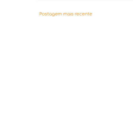
Postagem mais recente