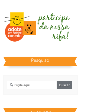
Pesquisa
Instagram