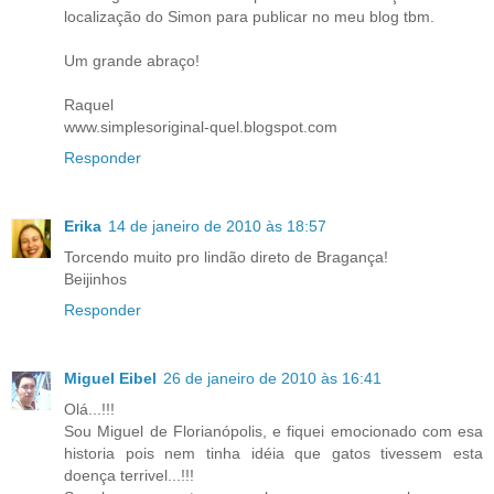
localização do Simon para publicar no meu blog tbm.
Um grande abraço!
Raquel
www.simplesoriginal-quel.blogspot.com
Responder
Erika
14 de janeiro de 2010 às 18:57
Torcendo muito pro lindão direto de Bragança!
Beijinhos
Responder
Miguel Eibel
26 de janeiro de 2010 às 16:41
Olá...!!!
Sou Miguel de Florianópolis, e fiquei emocionado com esa
historia pois nem tinha idéia que gatos tivessem esta
doença terrivel...!!!