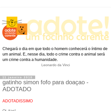
Chegará o dia em que todo o homem conhecerá o íntimo de
um animal. E, nesse dia, todo o crime contra o animal será
um crime contra a humanidade.
Leonardo da Vinci
11 janeiro 2010
gatinho simon fofo para doaçao -
ADOTADO
ADOTADISSIMO
Oi, tias!