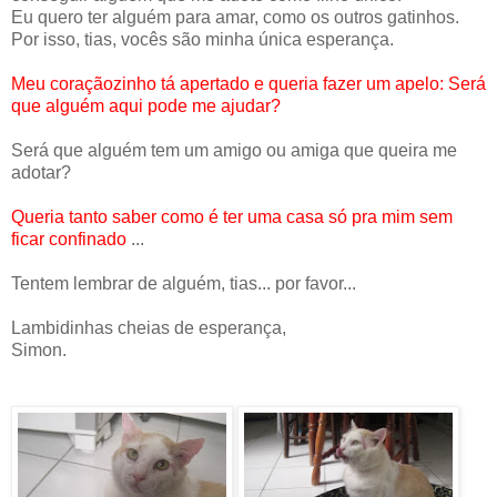
Eu quero ter alguém para amar, como os outros gatinhos.
Por isso, tias, vocês são minha única esperança.
Meu coraçãozinho tá apertado e queria fazer um apelo: Será
que alguém aqui pode me ajudar?
Será que alguém tem um amigo ou amiga que queira me
adotar?
Queria tanto saber como é ter uma casa só pra mim sem
ficar confinado
...
Tentem lembrar de alguém, tias... por favor...
Lambidinhas cheias de esperança,
Simon.