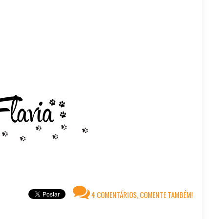
4 COMENTÁRIOS, COMENTE TAMBÉM!