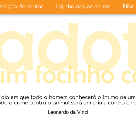
stação de contas
Lojinha dos parceiros
Rifas
dia em que todo o homem conhecerá o íntimo de um a
todo o crime contra o animal será um crime contra a 
Leonardo da Vinci