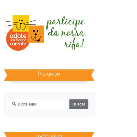
Pesquisa
Instagram