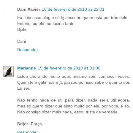
Dani Xavier
18 de fevereiro de 2010 às 22:01
Fá, leio esse blog e só hj descobri quem está por trás dele.
Entendi pq ele me facina tanto.
Bjoks
Dani
Responder
Marianne
19 de fevereiro de 2010 às 01:00
Estou chorando muito aqui, mesmo sem conhecer vocês.
Quem tem gatinhos e já passou por isso sabe o quanto dói.
Eu sei.
Não tenho nada de útil para dizer, nada seria útil agora,
mas só quero dizer que sinto muito por ele, por você, e só.
Não consigo dizer mais nada, estou triste de verdade.
Beijos. Força.
Responder