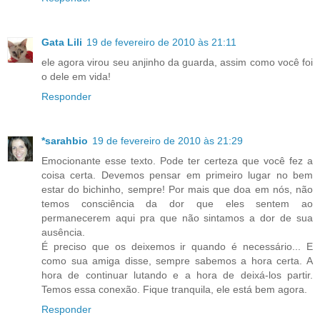
Gata Lili
19 de fevereiro de 2010 às 21:11
ele agora virou seu anjinho da guarda, assim como você foi
o dele em vida!
Responder
*sarahbio
19 de fevereiro de 2010 às 21:29
Emocionante esse texto. Pode ter certeza que você fez a
coisa certa. Devemos pensar em primeiro lugar no bem
estar do bichinho, sempre! Por mais que doa em nós, não
temos consciência da dor que eles sentem ao
permanecerem aqui pra que não sintamos a dor de sua
ausência.
É preciso que os deixemos ir quando é necessário... E
como sua amiga disse, sempre sabemos a hora certa. A
hora de continuar lutando e a hora de deixá-los partir.
Temos essa conexão. Fique tranquila, ele está bem agora.
Responder