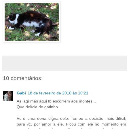
10 comentários:
Gabi
18 de fevereiro de 2010 às 10:21
As lágrimas aqui tb escorrem aos montes...
Que delícia de gatinho.
Vc é uma dona digna dele. Tomou a decisão mais difícil,
para vc, por amor a ele. Ficou com ele no momento em