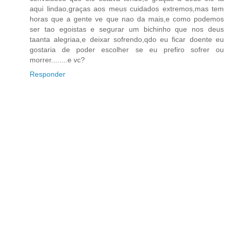
aqui lindao,graças aos meus cuidados extremos,mas tem
horas que a gente ve que nao da mais,e como podemos
ser tao egoistas e segurar um bichinho que nos deus
taanta alegriaa,e deixar sofrendo,qdo eu ficar doente eu
gostaria de poder escolher se eu prefiro sofrer ou
morrer........e vc?
Responder