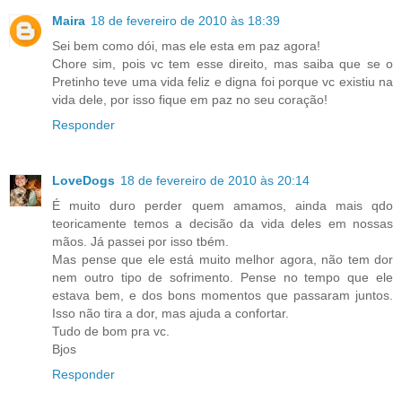
Maira
18 de fevereiro de 2010 às 18:39
Sei bem como dói, mas ele esta em paz agora!
Chore sim, pois vc tem esse direito, mas saiba que se o
Pretinho teve uma vida feliz e digna foi porque vc existiu na
vida dele, por isso fique em paz no seu coração!
Responder
LoveDogs
18 de fevereiro de 2010 às 20:14
É muito duro perder quem amamos, ainda mais qdo
teoricamente temos a decisão da vida deles em nossas
mãos. Já passei por isso tbém.
Mas pense que ele está muito melhor agora, não tem dor
nem outro tipo de sofrimento. Pense no tempo que ele
estava bem, e dos bons momentos que passaram juntos.
Isso não tira a dor, mas ajuda a confortar.
Tudo de bom pra vc.
Bjos
Responder