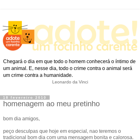
Chegará o dia em que todo o homem conhecerá o íntimo de
um animal. E, nesse dia, todo o crime contra o animal será
um crime contra a humanidade.
Leonardo da Vinci
18 fevereiro 2010
homenagem ao meu pretinho
bom dia amigos,
peço desculpas que hoje em especial, nao teremos o
tradicional bom dia com uma mensagem bonita e calorosa.