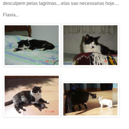
desculpem pelas lagrimas....elas sao necessarias hoje....
Flavia...