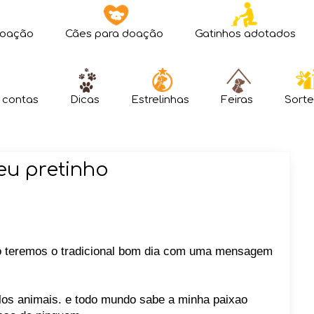
doação
Cães para doação
Gatinhos adotados
 contas
Dicas
Estrelinhas
Feiras
Sorte
u pretinho
ao teremos o tradicional bom dia com uma mensagem
os animais. e todo mundo sabe a minha paixao