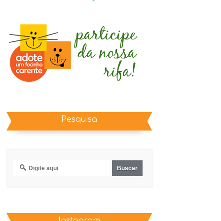
Pesquisa
Instagram