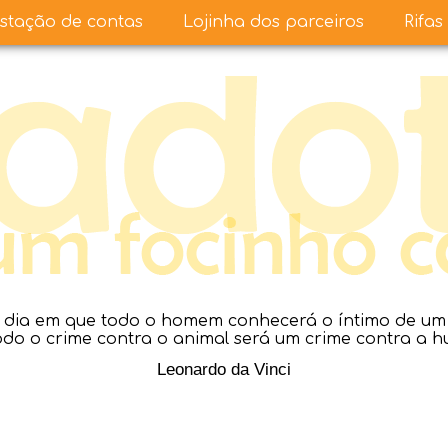
stação de contas
Lojinha dos parceiros
Rifas
dia em que todo o homem conhecerá o íntimo de um a
todo o crime contra o animal será um crime contra a 
Leonardo da Vinci