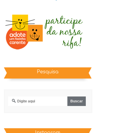
Pesquisa
Instagram