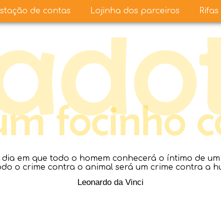
stação de contas
Lojinha dos parceiros
Rifas
dia em que todo o homem conhecerá o íntimo de um a
todo o crime contra o animal será um crime contra a 
Leonardo da Vinci