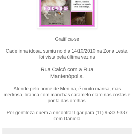
Gratifica-se
Cadelinha idosa, sumiu no dia 14/10/2010 na Zona Leste,
foi vista pela última vez na
Rua Caicó com a Rua
Mantenópolis.
Atende pelo nome de
Menina
, é muito mansa, mas
medrosa, branca com manchas caramelo claro nas costas e
ponta das orelhas.
Por gentileza quem a encontrar ligar para (11) 9533-9337
com Daniela