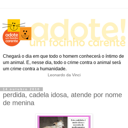
Chegará o dia em que todo o homem conhecerá o íntimo de
um animal. E, nesse dia, todo o crime contra o animal será
um crime contra a humanidade.
Leonardo da Vinci
14 outubro 2010
perdida, cadela idosa, atende por nome
de menina