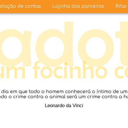
stação de contas
Lojinha dos parceiros
Rifas
dia em que todo o homem conhecerá o íntimo de um a
todo o crime contra o animal será um crime contra a 
Leonardo da Vinci