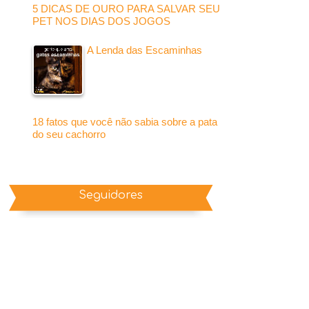
5 DICAS DE OURO PARA SALVAR SEU
PET NOS DIAS DOS JOGOS
A Lenda das Escaminhas
18 fatos que você não sabia sobre a pata
do seu cachorro
Seguidores