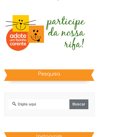
Pesquisa
Instagram