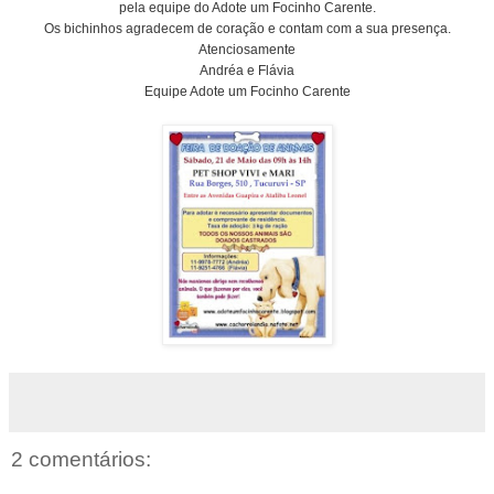
pela equipe do Adote um Focinho Carente.
Os bichinhos agradecem de coração e contam com a sua presença.
Atenciosamente
Andréa e Flávia
Equipe Adote um Focinho Carente
2 comentários: