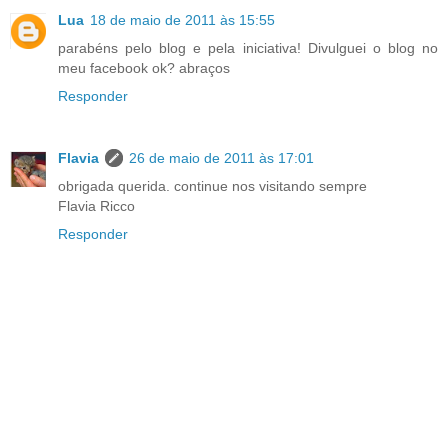
Lua
18 de maio de 2011 às 15:55
parabéns pelo blog e pela iniciativa! Divulguei o blog no
meu facebook ok? abraços
Responder
Flavia
26 de maio de 2011 às 17:01
obrigada querida. continue nos visitando sempre
Flavia Ricco
Responder