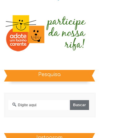
Pesquisa
Instagram