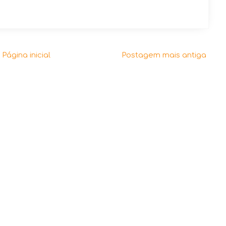
Página inicial
Postagem mais antiga