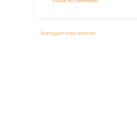
Postar um comentário
Postagem mais recente