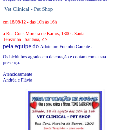
Vet Clinical - Pet Shop
em 18/08/12 - das 10h às 16h
a Rua Cons Moreira de Barros, 1300 - Santa
Terezinha - Santana, ZN
pela equipe do
Adote um Focinho Carente .
Os bichinhos agradecem de coração e contam com a sua
presença.
Atenciosamente
Andréa e Flávia