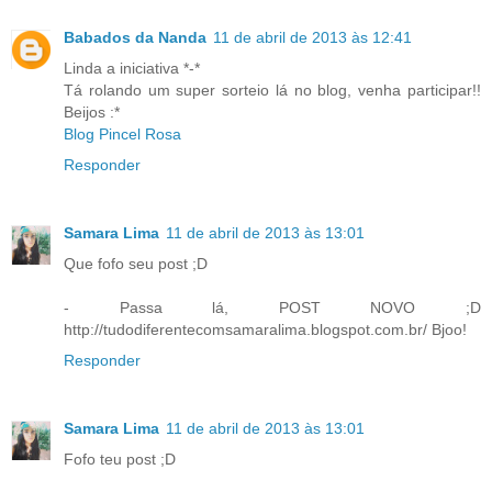
Babados da Nanda
11 de abril de 2013 às 12:41
Linda a iniciativa *-*
Tá rolando um super sorteio lá no blog, venha participar!!
Beijos :*
Blog Pincel Rosa
Responder
Samara Lima
11 de abril de 2013 às 13:01
Que fofo seu post ;D
- Passa lá, POST NOVO ;D
http://tudodiferentecomsamaralima.blogspot.com.br/ Bjoo!
Responder
Samara Lima
11 de abril de 2013 às 13:01
Fofo teu post ;D