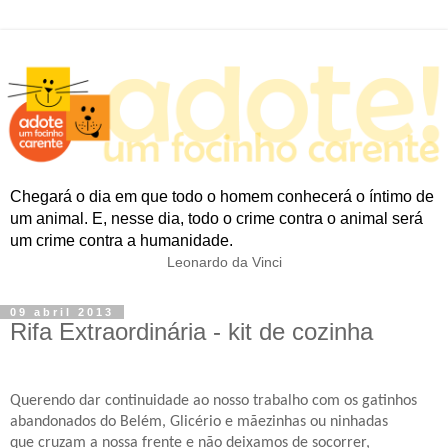
Chegará o dia em que todo o homem conhecerá o íntimo de
um animal. E, nesse dia, todo o crime contra o animal será
um crime contra a humanidade.
Leonardo da Vinci
09 abril 2013
Rifa Extraordinária - kit de cozinha
Querendo dar continuidade ao nosso trabalho com os gatinhos
abandonados do Belém, Glicério e mãezinhas ou ninhadas
que cruzam a nossa frente e não deixamos de socorrer,