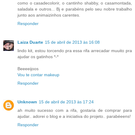
como o casadecolorir, o cantinho shabby, o casamontada,
saladala e outros... Bj e parabéns pelo seu nobre trabalho
junto aos animaizinhos carentes.
Responder
Laiza Duarte
15 de abril de 2013 às 16:08
lindo kit, estou torcendo pra essa rifa arrecadar muuito pra
ajudar os gatinhos *-*
Beeeeijoos
Vou te contar makeup
Responder
Unknown
15 de abril de 2013 às 17:24
ah muito sucesso com a rifa, gostaria de comprar para
ajudar.. adorei o blog e a iniciativa do projeto.. parabéeens!
Responder