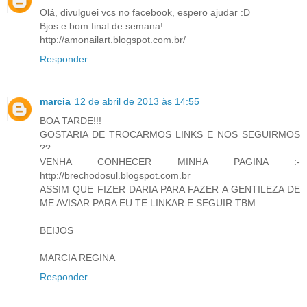
Olá, divulguei vcs no facebook, espero ajudar :D
Bjos e bom final de semana!
http://amonailart.blogspot.com.br/
Responder
marcia
12 de abril de 2013 às 14:55
BOA TARDE!!!
GOSTARIA DE TROCARMOS LINKS E NOS SEGUIRMOS
??
VENHA CONHECER MINHA PAGINA :-
http://brechodosul.blogspot.com.br
ASSIM QUE FIZER DARIA PARA FAZER A GENTILEZA DE
ME AVISAR PARA EU TE LINKAR E SEGUIR TBM .
BEIJOS
MARCIA REGINA
Responder