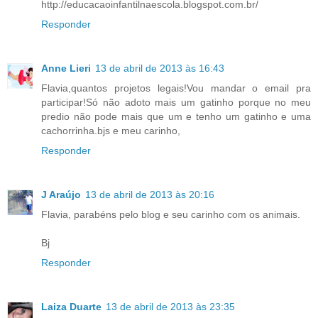
http://educacaoinfantilnaescola.blogspot.com.br/
Responder
Anne Lieri
13 de abril de 2013 às 16:43
Flavia,quantos projetos legais!Vou mandar o email pra
participar!Só não adoto mais um gatinho porque no meu
predio não pode mais que um e tenho um gatinho e uma
cachorrinha.bjs e meu carinho,
Responder
J Araújo
13 de abril de 2013 às 20:16
Flavia, parabéns pelo blog e seu carinho com os animais.
Bj
Responder
Laiza Duarte
13 de abril de 2013 às 23:35