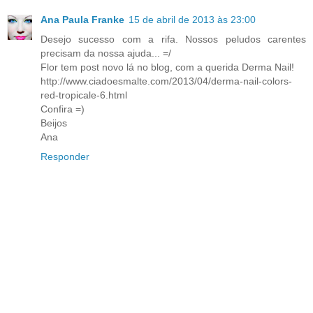
Ana Paula Franke
15 de abril de 2013 às 23:00
Desejo sucesso com a rifa. Nossos peludos carentes
precisam da nossa ajuda... =/
Flor tem post novo lá no blog, com a querida Derma Nail!
http://www.ciadoesmalte.com/2013/04/derma-nail-colors-
red-tropicale-6.html
Confira =)
Beijos
Ana
Responder