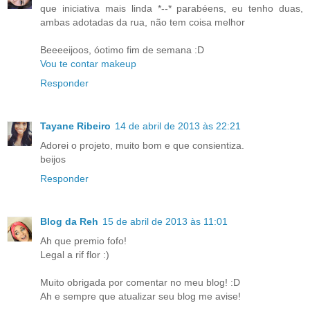
que iniciativa mais linda *--* parabéens, eu tenho duas,
ambas adotadas da rua, não tem coisa melhor
Beeeeijoos, óotimo fim de semana :D
Vou te contar makeup
Responder
Tayane Ribeiro
14 de abril de 2013 às 22:21
Adorei o projeto, muito bom e que consientiza.
beijos
Responder
Blog da Reh
15 de abril de 2013 às 11:01
Ah que premio fofo!
Legal a rif flor :)
Muito obrigada por comentar no meu blog! :D
Ah e sempre que atualizar seu blog me avise!