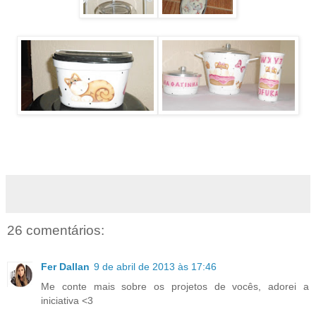
26 comentários:
Fer Dallan
9 de abril de 2013 às 17:46
Me conte mais sobre os projetos de vocês, adorei a
iniciativa <3