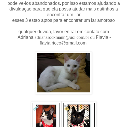
pode ve-los abandonados. por isso estamos ajudando a
divulgaçao para que ela possa ajudar mais gatinhos a
encontrar um lar
esses 3 estao aptos para encontrar um lar amoroso
qualquer duvida, favor entrar em contato com
Adriana
adrianarockmann@uol.com.br ou
Flavia -
flavia.ricco@gmail.com