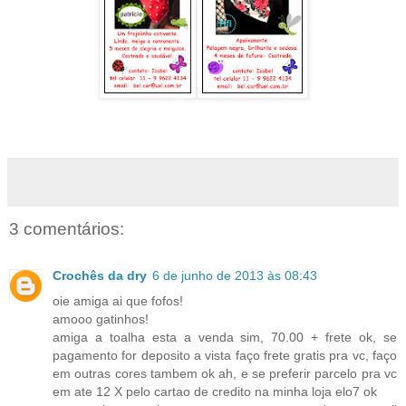
3 comentários:
Crochês da dry
6 de junho de 2013 às 08:43
oie amiga ai que fofos!
amooo gatinhos!
amiga a toalha esta a venda sim, 70.00 + frete ok, se
pagamento for deposito a vista faço frete gratis pra vc, faço
em outras cores tambem ok ah, e se preferir parcelo pra vc
em ate 12 X pelo cartao de credito na minha loja elo7 ok