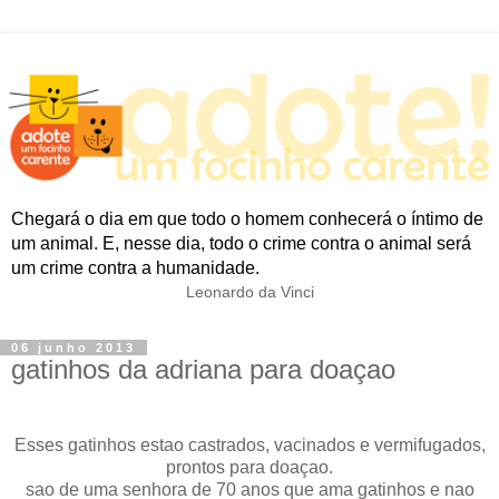
Chegará o dia em que todo o homem conhecerá o íntimo de
um animal. E, nesse dia, todo o crime contra o animal será
um crime contra a humanidade.
Leonardo da Vinci
06 junho 2013
gatinhos da adriana para doaçao
Esses gatinhos estao castrados, vacinados e vermifugados,
prontos para doaçao.
sao de uma senhora de 70 anos que ama gatinhos e nao