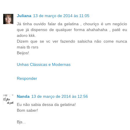
Juliana
13 de março de 2014 às 11:05
Já tinha ouvido falar da gelatina , chouriço é um negócio
que já dispenso de qualquer forma ahahahaha , patê eu
adoro kkk.
Dizem que se vc ver fazendo salsicha não come nunca
mais tb rsrs
Beijos!
Unhas Clássicas e Modernas
Responder
Nanda
13 de março de 2014 às 12:56
Eu não sabia dessa da gelatina!
Bom saber!
Bjs...