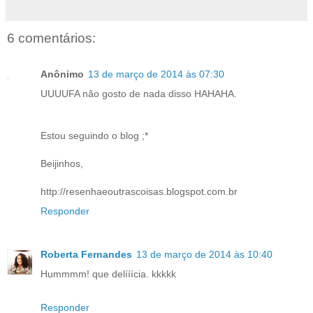
6 comentários:
Anônimo
13 de março de 2014 às 07:30
UUUUFA não gosto de nada disso HAHAHA.
Estou seguindo o blog ;*
Beijinhos,
http://resenhaeoutrascoisas.blogspot.com.br
Responder
Roberta Fernandes
13 de março de 2014 às 10:40
Hummmm! que delííícia. kkkkk
Responder