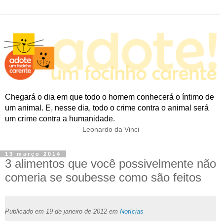
Chegará o dia em que todo o homem conhecerá o íntimo de
um animal. E, nesse dia, todo o crime contra o animal será
um crime contra a humanidade.
Leonardo da Vinci
13 março 2014
3 alimentos que você possivelmente não
comeria se soubesse como são feitos
Publicado em 19 de janeiro de 2012 em
Notícias