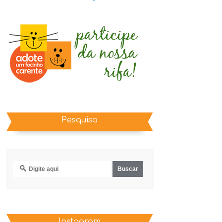
Pesquisa
Instagram