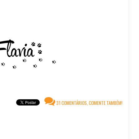
31 COMENTÁRIOS, COMENTE TAMBÉM!