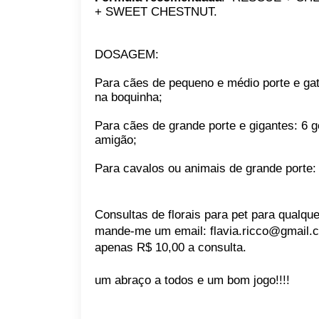
+ SWEET CHESTNUT.
DOSAGEM:
Para cães de pequeno e médio porte e gat
na boquinha;
Para cães de grande porte e gigantes: 6 g
amigão;
Para cavalos ou animais de grande porte:
Consultas de florais para pet para qualque
mande-me um email: flavia.ricco@gmail.
apenas R$ 10,00 a consulta.
um abraço a todos e um bom jogo!!!!