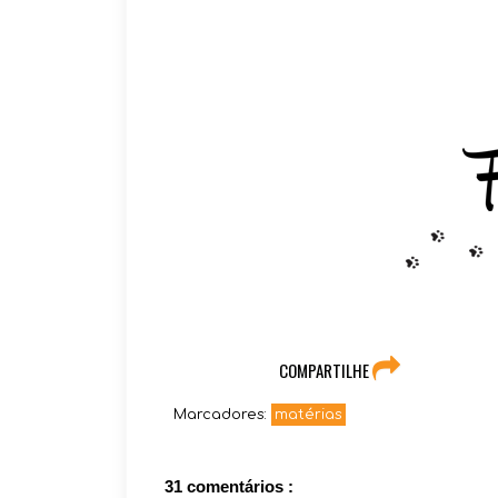
COMPARTILHE
Marcadores:
matérias
31 comentários :