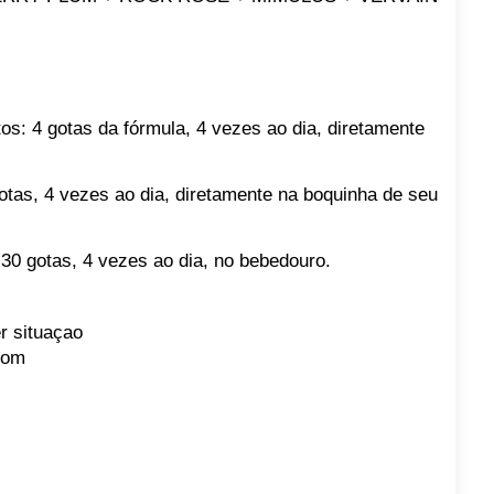
os: 4 gotas da fórmula, 4 vezes ao dia, diretamente
otas, 4 vezes ao dia, diretamente na boquinha de seu
 30 gotas, 4 vezes ao dia, no bebedouro.
r situaçao
com