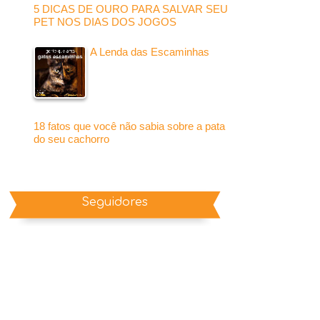
5 DICAS DE OURO PARA SALVAR SEU
PET NOS DIAS DOS JOGOS
A Lenda das Escaminhas
18 fatos que você não sabia sobre a pata
do seu cachorro
Seguidores