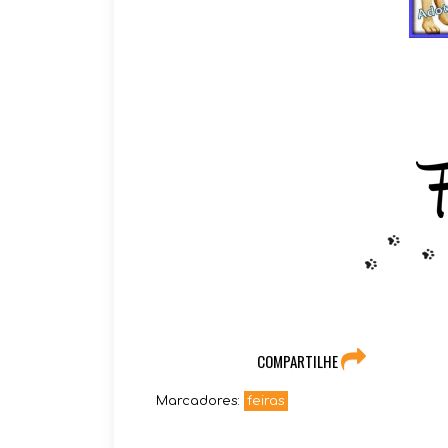
COMPARTILHE
Marcadores:
feiras