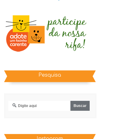
Pesquisa
Instagram