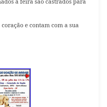
dos à feira são castrados para
 coração e contam com a sua