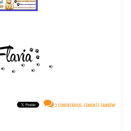
3 COMENTÁRIOS, COMENTE TAMBÉM!