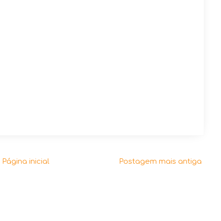
Página inicial
Postagem mais antiga