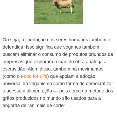
Ou seja, a libertação dos seres humanos também é
defendida. Isso significa que veganos também
buscam eliminar o consumo de produtos oriundos de
empresas que exploram a mão de obra análoga à
escravidão. Além disso, também há movimentos
(como o
Food for Life
) que apoiam a adoção
universal do veganismo como forma de democratizar
o acesso à alimentação — pois cerca da metade dos
grãos produzidos no mundo são usados para a
engorda de “animais de corte”.