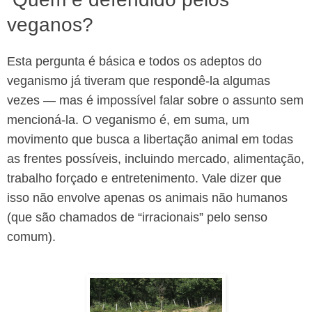
veganos?
Esta pergunta é básica e todos os adeptos do
veganismo já tiveram que respondê-la algumas
vezes — mas é impossível falar sobre o assunto sem
mencioná-la. O veganismo é, em suma, um
movimento que busca a libertação animal em todas
as frentes possíveis, incluindo mercado, alimentação,
trabalho forçado e entretenimento. Vale dizer que
isso não envolve apenas os animais não humanos
(que são chamados de “irracionais” pelo senso
comum).