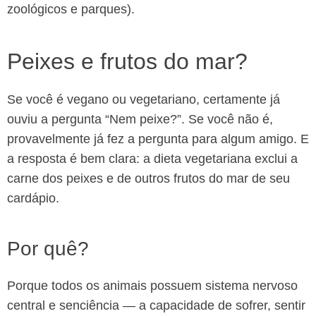
zoológicos e parques).
Peixes e frutos do mar?
Se você é vegano ou vegetariano, certamente já
ouviu a pergunta “Nem peixe?”. Se você não é,
provavelmente já fez a pergunta para algum amigo. E
a resposta é bem clara: a dieta vegetariana exclui a
carne dos peixes e de outros frutos do mar de seu
cardápio.
Por quê?
Porque todos os animais possuem sistema nervoso
central e senciência — a capacidade de sofrer, sentir