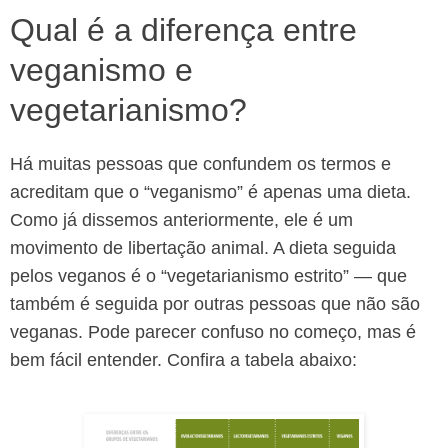
Qual é a diferença entre
veganismo e
vegetarianismo?
Há muitas pessoas que confundem os termos e
acreditam que o “veganismo” é apenas uma dieta.
Como já dissemos anteriormente, ele é um
movimento de libertação animal. A dieta seguida
pelos veganos é o “vegetarianismo estrito” — que
também é seguida por outras pessoas que não são
veganas. Pode parecer confuso no começo, mas é
bem fácil entender. Confira a tabela abaixo: