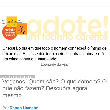
Chegará o dia em que todo o homem conhecerá o íntimo de
um animal. E, nesse dia, todo o crime contra o animal será
um crime contra a humanidade.
Leonardo da Vinci
17 agosto 2015
Veganos! Quem são? O que comem? O
que não fazem? Descubra agora
mesmo
Por
Renan Hamann