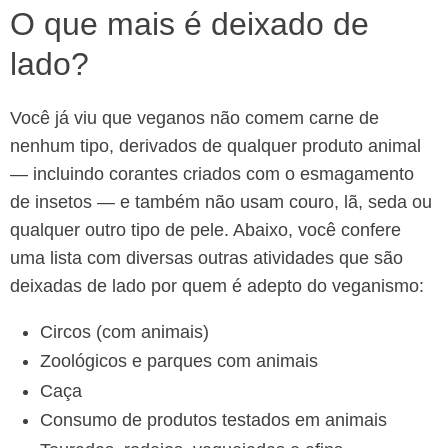
O que mais é deixado de
lado?
Você já viu que veganos não comem carne de
nenhum tipo, derivados de qualquer produto animal
— incluindo corantes criados com o esmagamento
de insetos — e também não usam couro, lã, seda ou
qualquer outro tipo de pele. Abaixo, você confere
uma lista com diversas outras atividades que são
deixadas de lado por quem é adepto do veganismo:
Circos (com animais)
Zoológicos e parques com animais
Caça
Consumo de produtos testados em animais