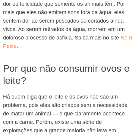
dor ou felicidade que somente os animais têm. Por
mais que eles não emitam sons fora da água, eles
sentem dor ao serem pescados ou cortados ainda
vivos. Ao serem retirados da água, morrem em um
doloroso processo de asfixia. Saiba mais no site
Nem
Peixe
.
Por que não consumir ovos e
leite?
Há quem diga que o leite e os ovos não são um
problema, pois eles são criados sem a necessidade
de matar um animal — o que claramente acontece
com a carne. Porém, existe uma série de
explorações que a grande maioria não leva em