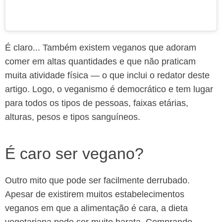
É claro... Também existem veganos que adoram
comer em altas quantidades e que não praticam
muita atividade física — o que inclui o redator deste
artigo. Logo, o veganismo é democrático e tem lugar
para todos os tipos de pessoas, faixas etárias,
alturas, pesos e tipos sanguíneos.
É caro ser vegano?
Outro mito que pode ser facilmente derrubado.
Apesar de existirem muitos estabelecimentos
veganos em que a alimentação é cara, a dieta
vegetariana pode ser muito barata. Comprando