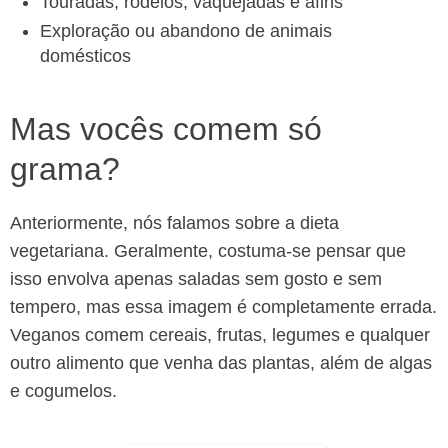
Touradas, rodeios, vaquejadas e afins
Exploração ou abandono de animais
domésticos
Mas vocês comem só
grama?
Anteriormente, nós falamos sobre a dieta
vegetariana. Geralmente, costuma-se pensar que
isso envolva apenas saladas sem gosto e sem
tempero, mas essa imagem é completamente errada.
Veganos comem cereais, frutas, legumes e qualquer
outro alimento que venha das plantas, além de algas
e cogumelos.