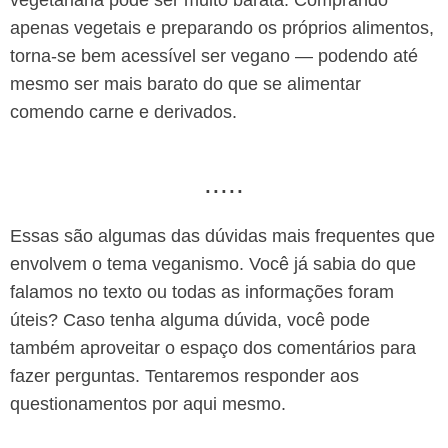
apenas vegetais e preparando os próprios alimentos,
torna-se bem acessível ser vegano — podendo até
mesmo ser mais barato do que se alimentar
comendo carne e derivados.
.....
Essas são algumas das dúvidas mais frequentes que
envolvem o tema veganismo. Você já sabia do que
falamos no texto ou todas as informações foram
úteis? Caso tenha alguma dúvida, você pode
também aproveitar o espaço dos comentários para
fazer perguntas. Tentaremos responder aos
questionamentos por aqui mesmo.