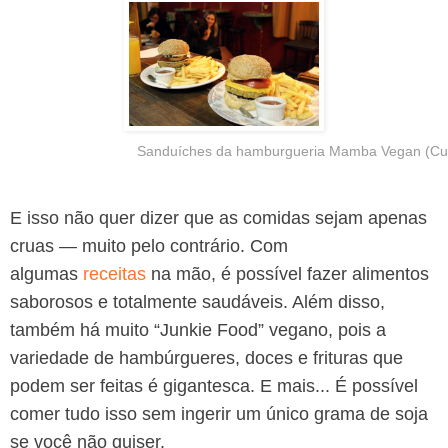
Sanduíches da hamburgueria Mamba Vegan (Cur
E isso não quer dizer que as comidas sejam apenas
cruas — muito pelo contrário. Com
algumas
receitas
na mão, é possível fazer alimentos
saborosos e totalmente saudáveis. Além disso,
também há muito “Junkie Food” vegano, pois a
variedade de hambúrgueres, doces e frituras que
podem ser feitas é gigantesca. E mais... É possível
comer tudo isso sem ingerir um único grama de soja
se você não quiser.