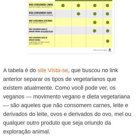
A tabela é do
site Vista-se
, que buscou no link
anterior separar os tipos de vegetarianos que
existem atualmente. Como você pode ver, os
veganos — movimento vegano e dieta vegetariana
— são aqueles que não consomem carnes, leite e
derivados do leite, ovos e derivados do ovo, mel ou
qualquer outro produto que seja oriundo da
exploração animal.