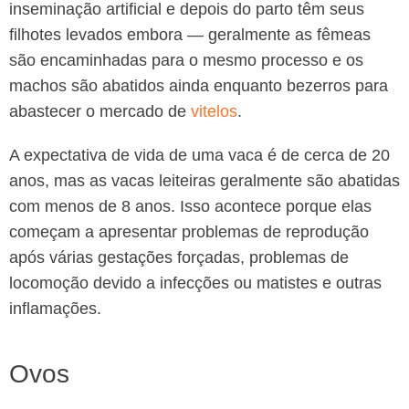
inseminação artificial e depois do parto têm seus
filhotes levados embora — geralmente as fêmeas
são encaminhadas para o mesmo processo e os
machos são abatidos ainda enquanto bezerros para
abastecer o mercado de
vitelos
.
A expectativa de vida de uma vaca é de cerca de 20
anos, mas as vacas leiteiras geralmente são abatidas
com menos de 8 anos. Isso acontece porque elas
começam a apresentar problemas de reprodução
após várias gestações forçadas, problemas de
locomoção devido a infecções ou matistes e outras
inflamações.
Ovos