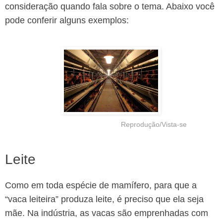
consideração quando fala sobre o tema. Abaixo você
pode conferir alguns exemplos:
Reprodução/Vista-se
Leite
Como em toda espécie de mamífero, para que a
“vaca leiteira” produza leite, é preciso que ela seja
mãe. Na indústria, as vacas são emprenhadas com