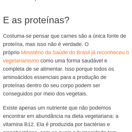
E as proteínas?
Costuma-se pensar que carnes são a única fonte de
proteína, mas isso não é verdade. O
próprio
Ministério da Saúde do Brasil já reconheceu o
vegetarianismo
como uma forma saudável e
completa de se alimentar. Isso porque todos os
aminoácidos essenciais para a produção de
proteínas dentro do seu corpo podem ser
conseguidos por meio dos vegetais.
Existe apenas um nutriente que não podemos
encontrar em abundância na dieta vegetariana: a
vitamina B12. Ela é produzida por bactérias e