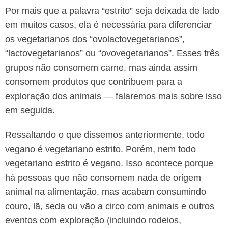
Por mais que a palavra “estrito” seja deixada de lado
em muitos casos, ela é necessária para diferenciar
os vegetarianos dos “ovolactovegetarianos”,
“lactovegetarianos” ou “ovovegetarianos”. Esses três
grupos não consomem carne, mas ainda assim
consomem produtos que contribuem para a
exploração dos animais — falaremos mais sobre isso
em seguida.
Ressaltando o que dissemos anteriormente, todo
vegano é vegetariano estrito. Porém, nem todo
vegetariano estrito é vegano. Isso acontece porque
há pessoas que não consomem nada de origem
animal na alimentação, mas acabam consumindo
couro, lã, seda ou vão a circo com animais e outros
eventos com exploração (incluindo rodeios,