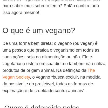
para saber mais sobre o tema? Então confira tudo
isso agora mesmo!
O que é um vegano?
De uma forma bem direta: o vegano (ou vegan) é
uma pessoa que pratica o veganismo em todas as
suas ações, seja na alimentação ou não. Ele é
vegetariano estrito em sua dieta e também não utiliza
produtos de origem animal. Na definição da
The
Vegan Society
, o vegano “busca excluir, na medida
do possível e do praticável, todas as formas de
exploração e de crueldade contra animais”.
Quem é defendido pelos