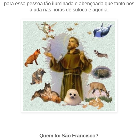
para essa pessoa tão iluminada e abençoada que tanto nos
ajuda nas horas de sufoco e agonia.
Quem foi São Francisco?