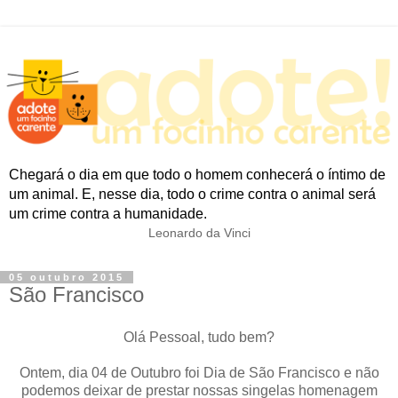
Chegará o dia em que todo o homem conhecerá o íntimo de
um animal. E, nesse dia, todo o crime contra o animal será
um crime contra a humanidade.
Leonardo da Vinci
05 outubro 2015
São Francisco
Olá Pessoal, tudo bem?
Ontem, dia 04 de Outubro foi Dia de São Francisco e não
podemos deixar de prestar nossas singelas homenagem