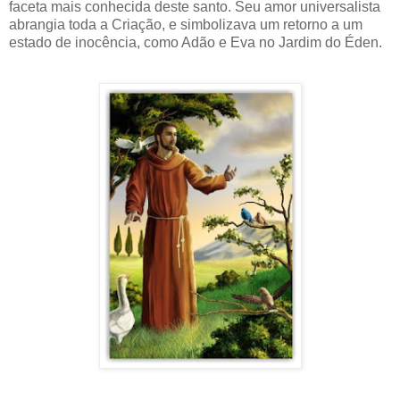
faceta mais conhecida deste santo. Seu amor universalista
abrangia toda a Criação, e simbolizava um retorno a um
estado de inocência, como Adão e Eva no Jardim do Éden.