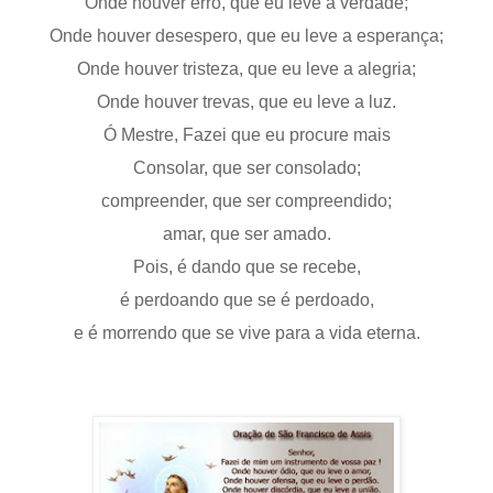
Onde houver erro, que eu leve a verdade;
Onde houver desespero, que eu leve a esperança;
Onde houver tristeza, que eu leve a alegria;
Onde houver trevas, que eu leve a luz.
Ó Mestre, Fazei que eu procure mais
Consolar, que ser consolado;
compreender, que ser compreendido;
amar, que ser amado.
Pois, é dando que se recebe,
é perdoando que se é perdoado,
e é morrendo que se vive para a vida eterna.