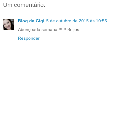
Um comentário:
Blog da Gigi
5 de outubro de 2015 às 10:55
Abençoada semana!!!!!!! Beijos
Responder