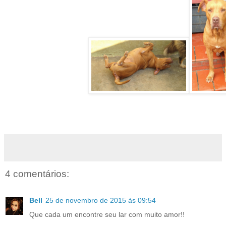
4 comentários:
Bell
25 de novembro de 2015 às 09:54
Que cada um encontre seu lar com muito amor!!