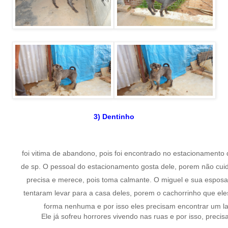
3) Dentinho
foi vitima de abandono, pois foi encontrado no estacionamento 
de sp. O pessoal do estacionamento gosta dele, porem não cui
precisa e merece, pois toma calmante. O miguel e sua esposa
tentaram levar para a casa deles, porem o cachorrinho que ele
forma nenhuma e por isso eles precisam encontrar um la
Ele já sofreu horrores vivendo nas ruas e por isso, preci