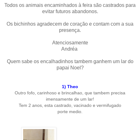
Todos os animais encaminhados à feira são castrados para
evitar futuros abandonos.
Os bichinhos agradecem de coração e contam com a sua
presença.
Atenciosamente
Andréa
Quem sabe os encalhadinhos tambem ganhem um lar do
papai Noel?
1) Theo
Outro fofo, carinhoso e brincalhao, que t
ambem precisa
imensamente de um lar!
Tem 2 anos, esta castrado, vacinado e vermifugado
porte medio.