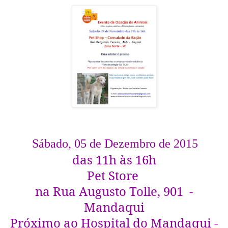
Sábado, 05 de Dezembro de 2015
das 11h às 16h
Pet Store
na Rua Augusto Tolle, 901 -
Mandaqui
Próximo ao Hospital do Mandaqui -