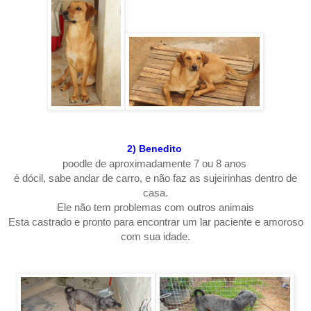
2) Benedito
poodle de aproximadamente 7 ou 8 anos
é dócil, sabe andar de carro, e não faz as sujeirinhas dentro de
casa.
Ele não tem problemas com outros animais
Esta castrado e pronto para encontrar um lar paciente e amoroso
com sua idade.