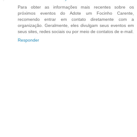
Para obter as informações mais recentes sobre os
próximos eventos do Adote um Focinho Carente,
recomendo entrar em contato diretamente com a
organização. Geralmente, eles divulgam seus eventos em
seus sites, redes sociais ou por meio de contatos de e-mail.
Responder