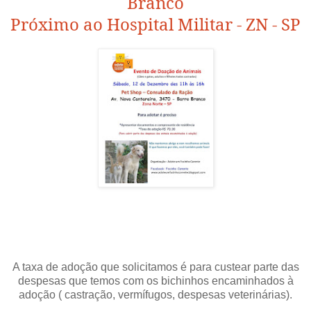
Branco
Próximo ao Hospital Militar -
ZN - SP
A taxa de adoção que solicitamos é para custear parte das
despesas que temos com os bichinhos encaminhados à
adoção ( castração, vermífugos, despesas veterinárias).