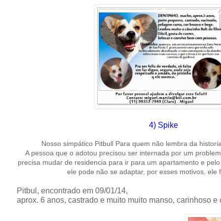
4) Spike
Nosso simpático Pitbull Para quem não lembra da histor
A pessoa que o adotou precisou ser internada por um problem
precisa mudar de residencia para ir para um apartamento e pelo
ele pode não se adaptar, por esses motivos, ele f
Pitbul, encontrado em 09/01/14,
aprox. 6 anos, castrado e muito muito manso, carinhoso e 