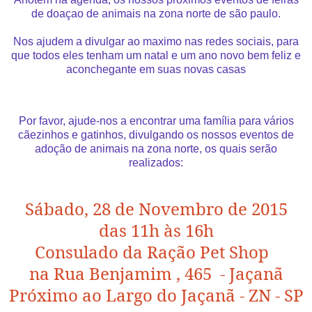
de doaçao de animais na zona norte de são paulo.
Nos ajudem a divulgar ao maximo nas redes sociais, para
que todos eles tenham um natal e um ano novo bem feliz e
aconchegante em suas novas casas
Por favor, ajude-nos a encontrar uma família para vários
cãezinhos e gatinhos, divulgando os nossos eventos de
adoção de animais na zona norte, os quais serão
realizados:
Sábado, 28 de Novembro de 2015
das 11h às 16h
Consulado da Ração Pet Shop
na Rua Benjamim , 465 - Jaçanã
Próximo ao Largo do Jaçanã -
ZN - SP