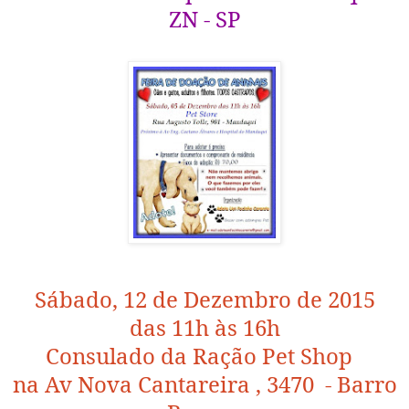
ZN - SP
Sábado, 12 de Dezembro de 2015
das 11h às 16h
Consulado da Ração Pet Shop
na Av Nova Cantareira , 3470 - Barro