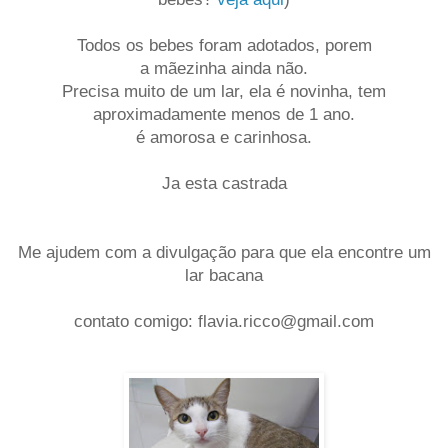
Todos os bebes foram adotados, porem
a mãezinha ainda não.
Precisa muito de um lar, ela é novinha, tem
aproximadamente menos de 1 ano.
é amorosa e carinhosa.
Ja esta castrada
Me ajudem com a divulgação para que ela encontre um
lar bacana
contato comigo: flavia.ricco@gmail.com