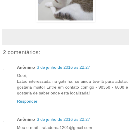
2 comentários:
Anônimo
3 de junho de 2016 às 22:27
Oooi,
Estou interessada na gatinha, se ainda tive-lá para adotar,
gostaria muito! Entre em contato comigo - 98358 - 6038 e
gostaria de saber onde esta localizada!
Responder
Anônimo
3 de junho de 2016 às 22:27
Meu e-mail - rafadorea1201@gmail.com