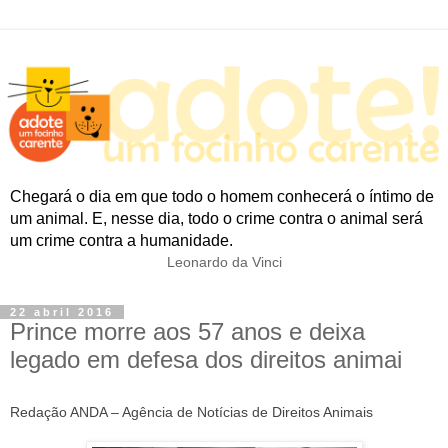
Chegará o dia em que todo o homem conhecerá o íntimo de
um animal. E, nesse dia, todo o crime contra o animal será
um crime contra a humanidade.
Leonardo da Vinci
22 abril 2016
Prince morre aos 57 anos e deixa
legado em defesa dos direitos animai
Redação ANDA – Agência de Notícias de Direitos Animais