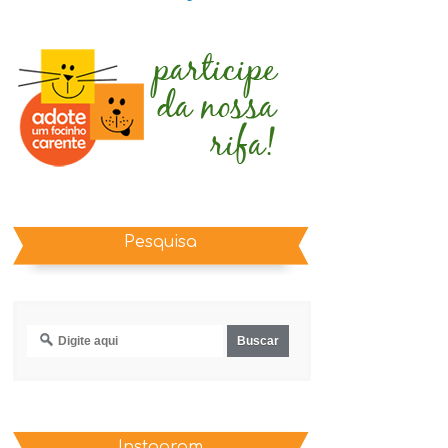
Pesquisa
Instagram