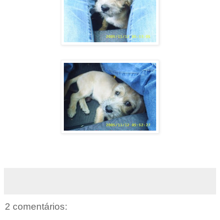
2 comentários: