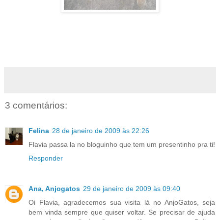
3 comentários:
Felina
28 de janeiro de 2009 às 22:26
Flavia passa la no bloguinho que tem um presentinho pra ti!
Responder
Ana, Anjogatos
29 de janeiro de 2009 às 09:40
Oi Flavia, agradecemos sua visita lá no AnjoGatos, seja
bem vinda sempre que quiser voltar. Se precisar de ajuda