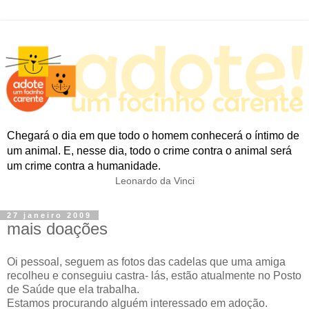
Chegará o dia em que todo o homem conhecerá o íntimo de
um animal. E, nesse dia, todo o crime contra o animal será
um crime contra a humanidade.
Leonardo da Vinci
27 janeiro 2009
mais doações
Oi pessoal, seguem as fotos das cadelas que uma amiga
recolheu e conseguiu castra- lás, estão atualmente no Posto
de Saúde que ela trabalha.
Estamos procurando alguém interessado em adoção.