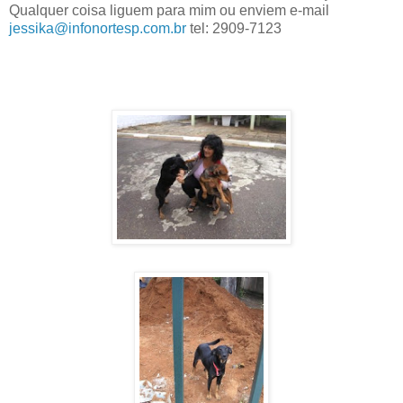
Qualquer coisa liguem para mim ou enviem e-mail
jessika@infonortesp.com.br
tel: 2909-7123