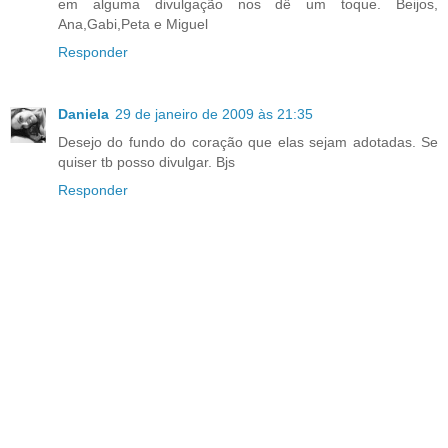
em alguma divulgação nos dê um toque. Beijos,
Ana,Gabi,Peta e Miguel
Responder
Daniela
29 de janeiro de 2009 às 21:35
Desejo do fundo do coração que elas sejam adotadas. Se
quiser tb posso divulgar. Bjs
Responder