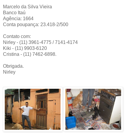
Marcelo da Silva Vieira
Banco Itaú
Agência: 1664
Conta poupança: 23.418-2/500
Contato com:
Nirley - (11) 3961-4775 / 7141-4174
Kiki - (11) 9903-6120
Cristina - (11) 7462-6898.
Obrigada.
Nirley