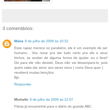
3 comentários:
Maira
8 de julho de 2009 às 10:32
Esse rapaz merece os parabéns, ele é um exemplo de ser
humano... Vou rezar pra dar tudo certo pra ele e seus
bichos, se souber de alguma forma de ajudar, eu o farei!
Diz para ele não desistir, Deus não vai desampará-lo, pois
quem sabe dar amor aos seres vivos ( como Deus quer )
receberá muitas bençãos.
Bjs.
Responder
Michelle
9 de julho de 2009 às 22:07
Flávia já encaminhei para o diário do grande ABC.