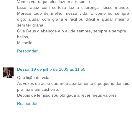
Vamos ver o que eles fazem a respeito.
Esse rapaz com certeza faz a diferença nesse mundo.
Merece tudo de melhor nessa vida. É como eu sempre
digo, ajudar com grana é fácil ou difícil é ajudar mesmo
sem ter grana.
Que Deus o abençoe e o ajude sempre, sempre e sempre.
beijos,
Michelle
Responder
Dessa
19 de julho de 2009 às 11:55
Que lição de vida!
As vezes eu acho que meu apartamento é pequeno demais
pra mais um cachorro.
Depois de ler isso sou obrigada a rever meus valores
Responder