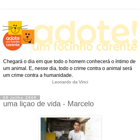
Chegará o dia em que todo o homem conhecerá o íntimo de
um animal. E, nesse dia, todo o crime contra o animal será
um crime contra a humanidade.
Leonardo da Vinci
08 julho 2009
uma liçao de vida - Marcelo