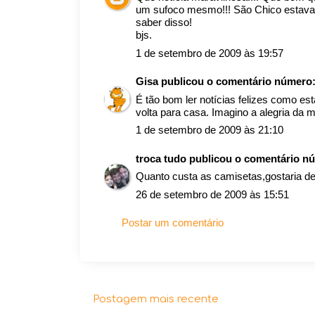
um sufoco mesmo!!! São Chico estava at
saber disso!
bjs.
1 de setembro de 2009 às 19:57
Gisa
publicou o comentário número
É tão bom ler notícias felizes como es
volta para casa. Imagino a alegria da m
1 de setembro de 2009 às 21:10
troca tudo
publicou o comentário n
Quanto custa as camisetas,gostaria de
26 de setembro de 2009 às 15:51
Postar um comentário
Postagem mais recente