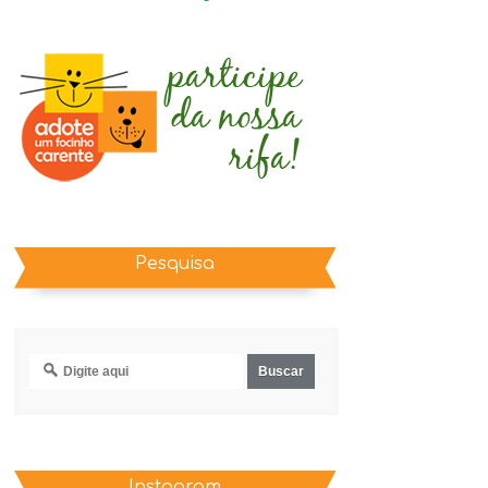
Pesquisa
Instagram