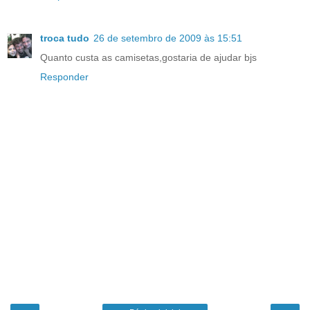
troca tudo
26 de setembro de 2009 às 15:51
Quanto custa as camisetas,gostaria de ajudar bjs
Responder