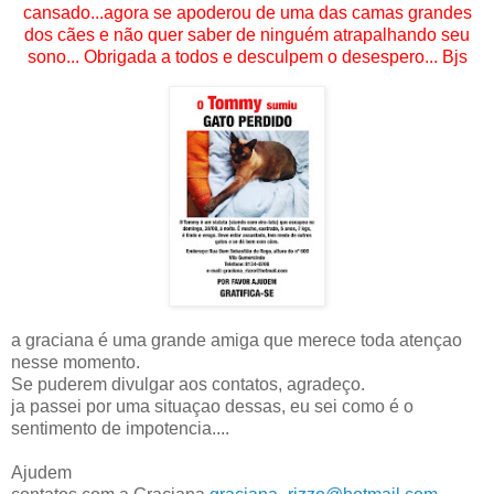
cansado...agora se apoderou de uma das camas grandes
dos cães e não quer saber de ninguém atrapalhando seu
sono... Obrigada a todos e desculpem o desespero... Bjs
a graciana é uma grande amiga que merece toda atençao
nesse momento.
Se puderem divulgar aos contatos, agradeço.
ja passei por uma situaçao dessas, eu sei como é o
sentimento de impotencia....
Ajudem