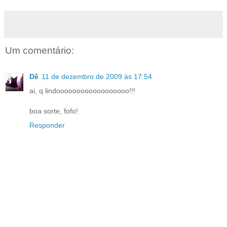
Um comentário:
Dê
11 de dezembro de 2009 às 17:54
ai, q lindoooooooooooooooooo!!!
boa sorte, fofo!
Responder