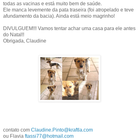
todas as vacinas e está muito bem de saúde.
Ele manca levemente da pata traseira (foi atropelado e teve
afundamento da bacia). Ainda está meio magrinho!
DIVULGUEM!!! Vamos tentar achar uma casa para ele antes
do Natal!!
Obrigada, Claudine
contato com
Claudine.Pinto@kraftla.com
ou Flavia
ftassi77@hotmail.com