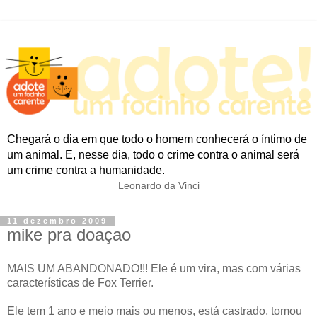
Chegará o dia em que todo o homem conhecerá o íntimo de
um animal. E, nesse dia, todo o crime contra o animal será
um crime contra a humanidade.
Leonardo da Vinci
11 dezembro 2009
mike pra doaçao
MAIS UM ABANDONADO!!! Ele é um vira, mas com várias
características de Fox Terrier.
Ele tem 1 ano e meio mais ou menos, está castrado, tomou