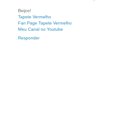
Beijos!
Tapete Vermelho
Fan Page Tapete Vermelho
Meu Canal no Youtube
Responder