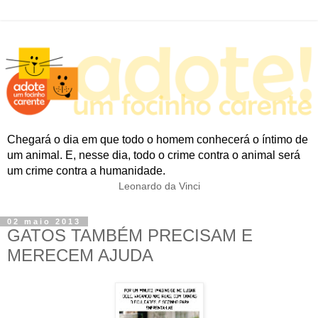
Chegará o dia em que todo o homem conhecerá o íntimo de
um animal. E, nesse dia, todo o crime contra o animal será
um crime contra a humanidade.
Leonardo da Vinci
02 maio 2013
GATOS TAMBÉM PRECISAM E
MERECEM AJUDA