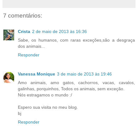
7 comentários:
Crista
2 de maio de 2013 às 16:36
Sabe, os humanos, com raras exceções,são a desgraça
dos animais...
Responder
Vanessa Monique
3 de maio de 2013 às 19:46
Amo animais, amo gatos, cachorros, vacas, cavalos,
galinhas, porquinhos, Todos os animais, sem exceção.
Nós estragamos o mundo :/
Espero sua visita no meu blog.
bj
Responder