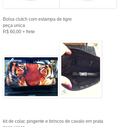
Bolsa clutch com estampa de tigre
peça unica
R$ 60,00 + frete
kit de colar, pingente e brincos de cavalo em prata