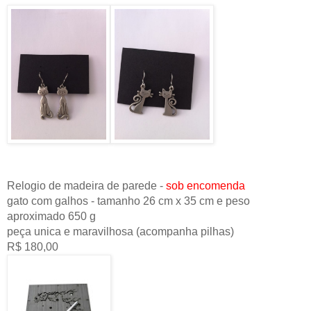
Relogio de madeira de parede -
sob encomenda
gato com galhos - tamanho 26 cm x 35 cm e peso
aproximado 650 g
peça unica e maravilhosa (acompanha pilhas)
R$ 180,00