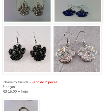
chaveiro friends -
vendido 2 peças
3 peças
R$ 15,00 + frete