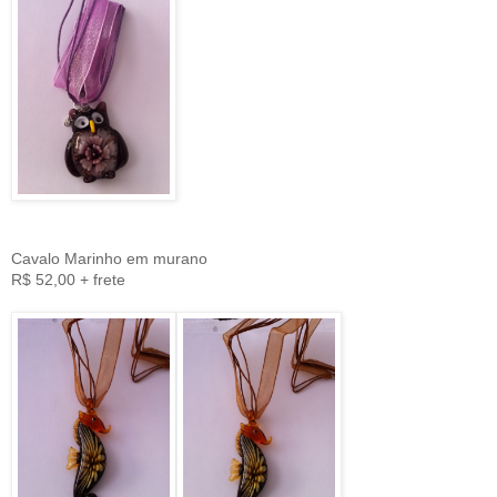
Cavalo Marinho em murano
R$ 52,00 + frete