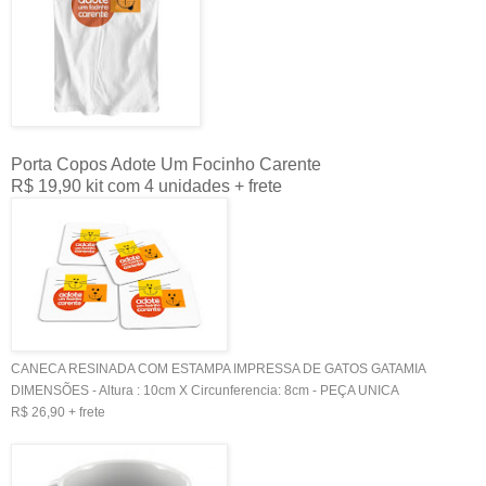
Porta Copos Adote Um Focinho Carente
R$ 19,90 kit com 4 unidades + frete
CANECA RESINADA COM ESTAMPA IMPRESSA DE GATOS GATAMIA
DIMENSÕES - Altura : 10cm X Circunferencia: 8cm - PEÇA UNICA
R$ 26,90 + frete