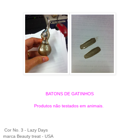
BATONS DE GATINHOS
Produtos não testados em animais.
Cor No. 3 - Lazy Days
marca Beauty treat - USA