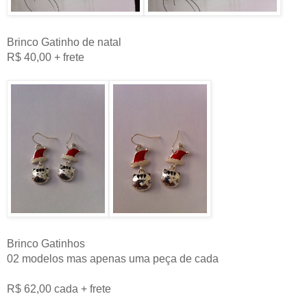
Brinco Gatinho de natal
R$ 40,00 + frete
Brinco Gatinhos
02 modelos mas apenas uma peça de cada
R$ 62,00 cada + frete