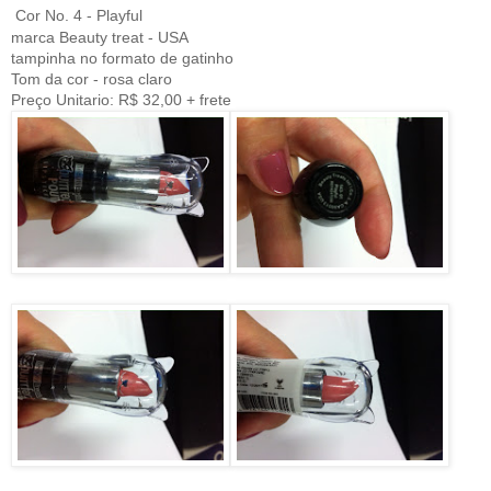
Cor No. 4 - Playful
marca Beauty treat - USA
tampinha no formato de gatinho
Tom da cor - rosa claro
Preço Unitario: R$ 32,00 + frete