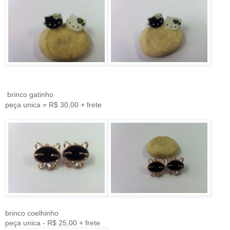
brinco gatinho
peça unica = R$ 30,00 + frete
brinco coelhinho
peça unica - R$ 25,00 + frete