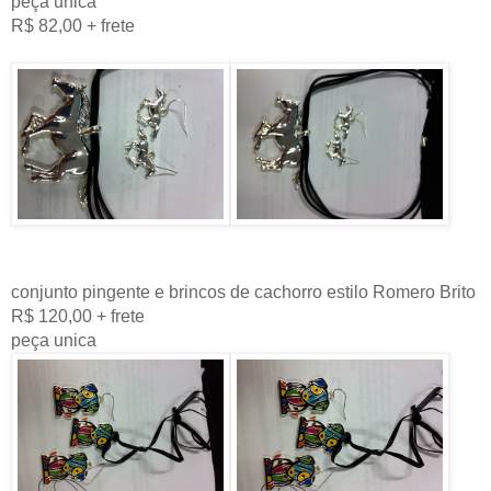
peça unica
R$ 82,00 + frete
conjunto pingente e brincos de cachorro estilo Romero Brito
R$ 120,00 + frete
peça unica