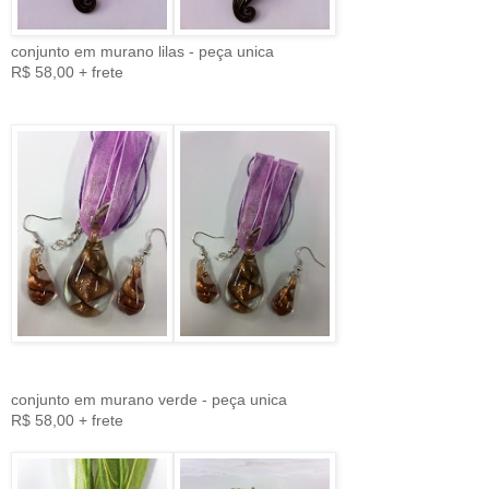
conjunto em murano lilas - peça unica
R$ 58,00 + frete
conjunto em murano verde - peça unica
R$ 58,00 + frete