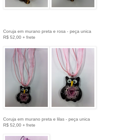
Coruja em murano preta e rosa - peça unica
R$ 52,00 + frete
Coruja em murano preta e lilas - peça unica
R$ 52,00 + frete