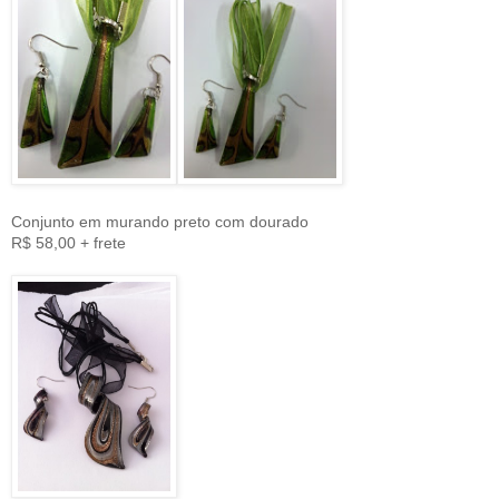
Conjunto em murando preto com dourado
R$ 58,00 + frete