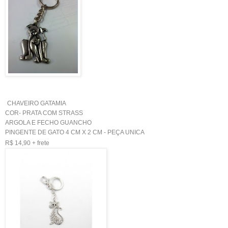
CHAVEIRO GATAMIA
COR- PRATA COM STRASS
ARGOLA E FECHO GUANCHO
PINGENTE DE GATO 4 CM X 2 CM - PEÇA UNICA
R$ 14,90 + frete