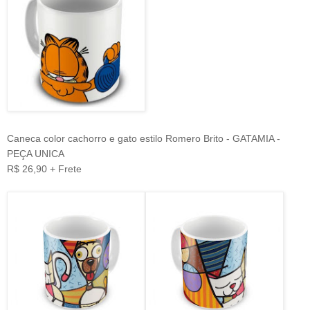
Caneca color cachorro e gato estilo Romero Brito - GATAMIA -
PEÇA UNICA
R$ 26,90 + Frete