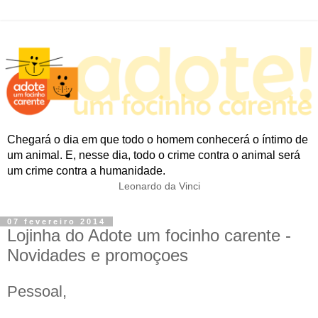
Chegará o dia em que todo o homem conhecerá o íntimo de
um animal. E, nesse dia, todo o crime contra o animal será
um crime contra a humanidade.
Leonardo da Vinci
07 fevereiro 2014
Lojinha do Adote um focinho carente -
Novidades e promoçoes
Pessoal,