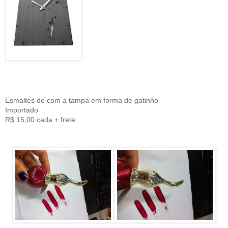
Esmaltes de com a tampa em forma de gatinho
Importado
R$ 15,00 cada + frete