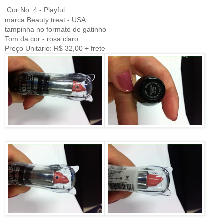
Cor No. 4 - Playful
marca Beauty treat - USA
tampinha no formato de gatinho
Tom da cor - rosa claro
Preço Unitario: R$ 32,00 + frete