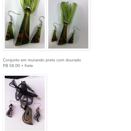
Conjunto em murando preto com dourado
R$ 58,00 + frete