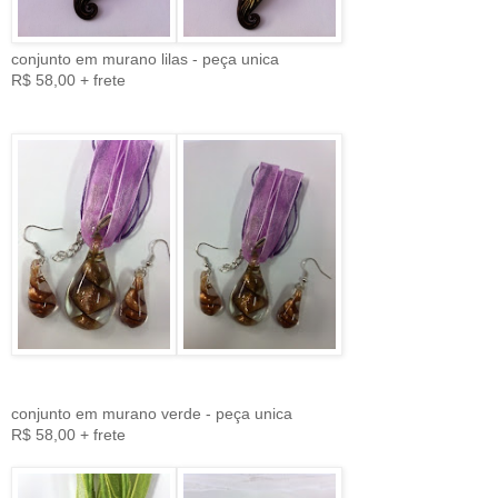
conjunto em murano lilas - peça unica
R$ 58,00 + frete
conjunto em murano verde - peça unica
R$ 58,00 + frete