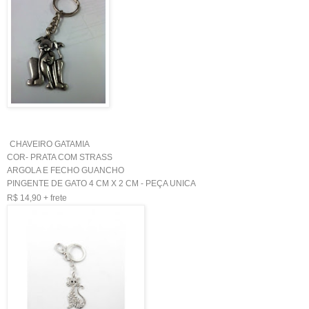
CHAVEIRO GATAMIA
COR- PRATA COM STRASS
ARGOLA E FECHO GUANCHO
PINGENTE DE GATO 4 CM X 2 CM - PEÇA UNICA
R$ 14,90 + frete