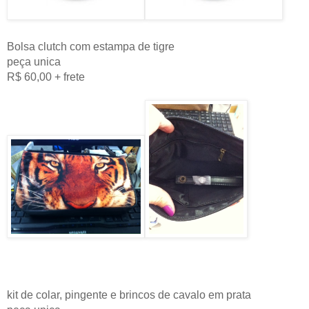
Bolsa clutch com estampa de tigre
peça unica
R$ 60,00 + frete
kit de colar, pingente e brincos de cavalo em prata