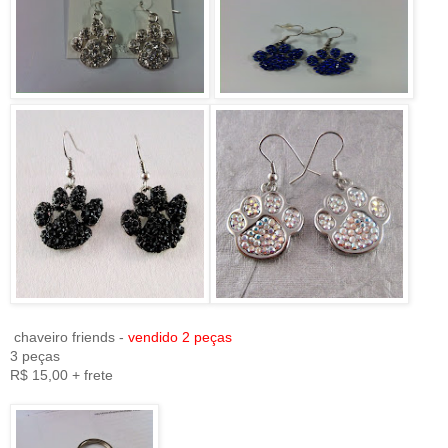
chaveiro friends -
vendido 2 peças
3 peças
R$ 15,00 + frete