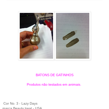
BATONS DE GATINHOS
Produtos não testados em animais.
Cor No. 3 - Lazy Days
marca Beauty treat - USA