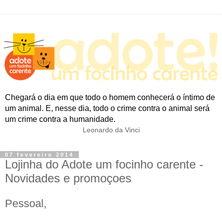
Chegará o dia em que todo o homem conhecerá o íntimo de
um animal. E, nesse dia, todo o crime contra o animal será
um crime contra a humanidade.
Leonardo da Vinci
07 fevereiro 2014
Lojinha do Adote um focinho carente -
Novidades e promoçoes
Pessoal,