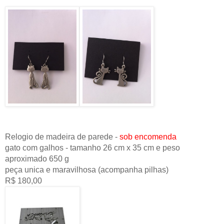
Relogio de madeira de parede -
sob encomenda
gato com galhos - tamanho 26 cm x 35 cm e peso
aproximado 650 g
peça unica e maravilhosa (acompanha pilhas)
R$ 180,00