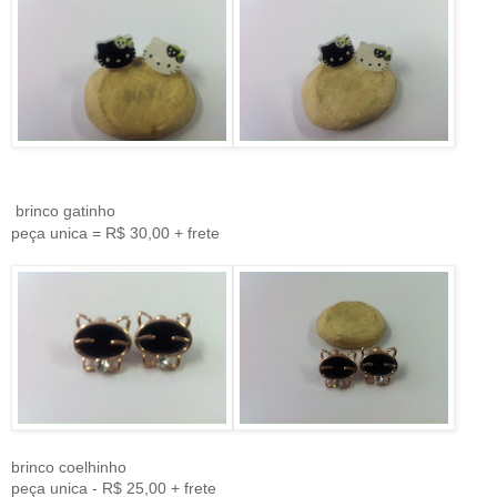
brinco gatinho
peça unica = R$ 30,00 + frete
brinco coelhinho
peça unica - R$ 25,00 + frete