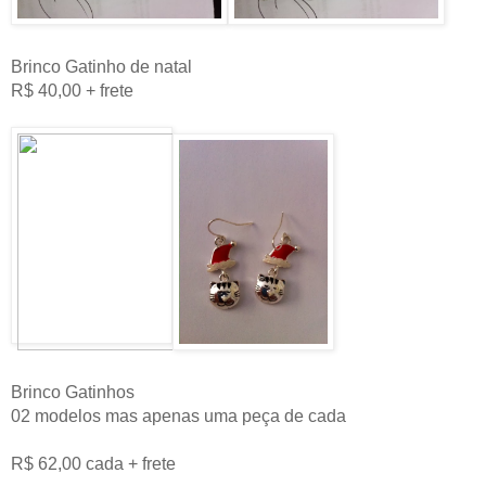
Brinco Gatinho de natal
R$ 40,00 + frete
Brinco Gatinhos
02 modelos mas apenas uma peça de cada
R$ 62,00 cada + frete