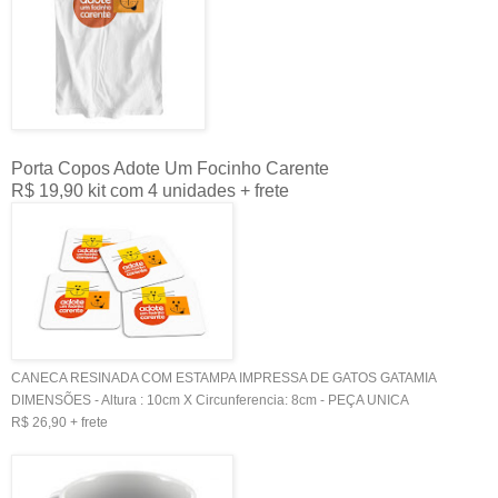
Porta Copos Adote Um Focinho Carente
R$ 19,90 kit com 4 unidades + frete
CANECA RESINADA COM ESTAMPA IMPRESSA DE GATOS GATAMIA
DIMENSÕES - Altura : 10cm X Circunferencia: 8cm - PEÇA UNICA
R$ 26,90 + frete