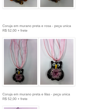
Coruja em murano preta e rosa - peça unica
R$ 52,00 + frete
Coruja em murano preta e lilas - peça unica
R$ 52,00 + frete