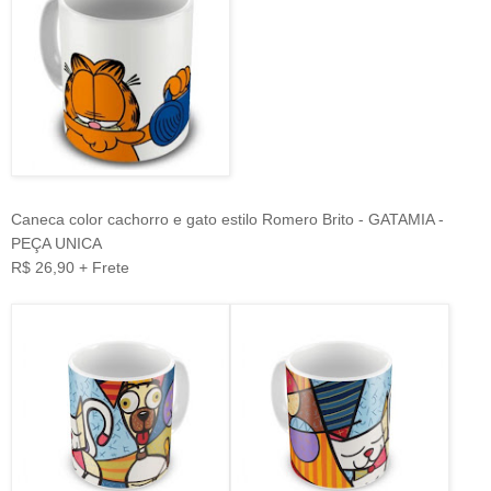
Caneca color cachorro e gato estilo Romero Brito - GATAMIA -
PEÇA UNICA
R$ 26,90 + Frete