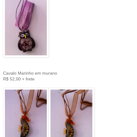
Cavalo Marinho em murano
R$ 52,00 + frete