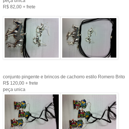
peça unica
R$ 82,00 + frete
conjunto pingente e brincos de cachorro estilo Romero Brito
R$ 120,00 + frete
peça unica