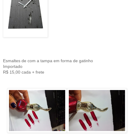
Esmaltes de com a tampa em forma de gatinho
Importado
R$ 15,00 cada + frete