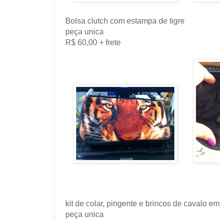
Bolsa clutch com estampa de tigre
peça unica
R$ 60,00 + frete
kit de colar, pingente e brincos de cavalo em
peça unica