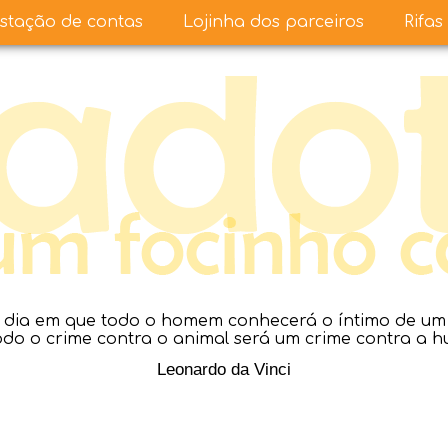
stação de contas
Lojinha dos parceiros
Rifas
dia em que todo o homem conhecerá o íntimo de um a
todo o crime contra o animal será um crime contra a 
Leonardo da Vinci