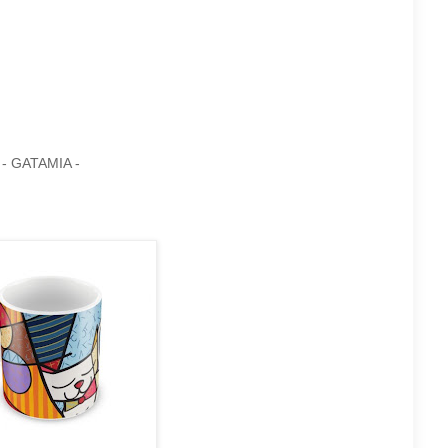
o - GATAMIA -