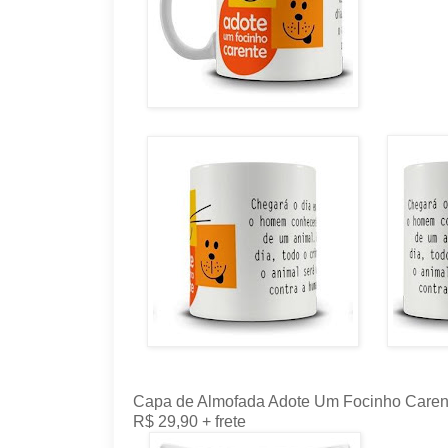
Capa de Almofada Adote Um Focinho Caren
R$ 29,90 + frete