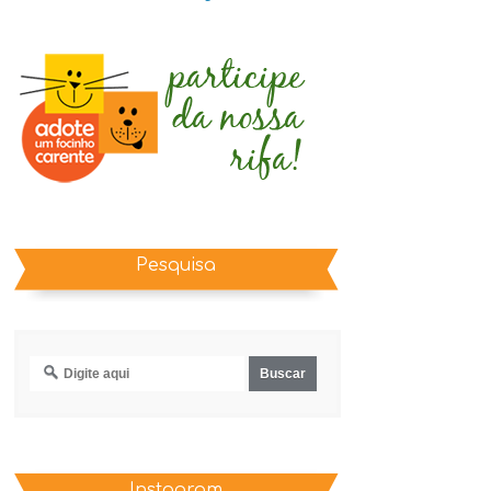
Pesquisa
Instagram