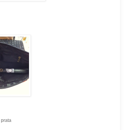
 prata