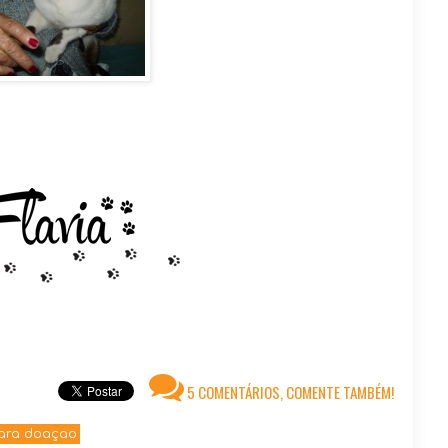
5 COMENTÁRIOS, COMENTE TAMBÉM!
ara doaçao