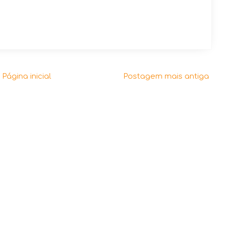
Página inicial
Postagem mais antiga