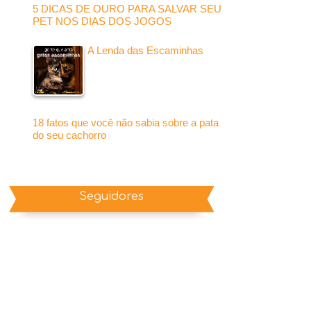
5 DICAS DE OURO PARA SALVAR SEU
PET NOS DIAS DOS JOGOS
A Lenda das Escaminhas
18 fatos que você não sabia sobre a pata
do seu cachorro
Seguidores