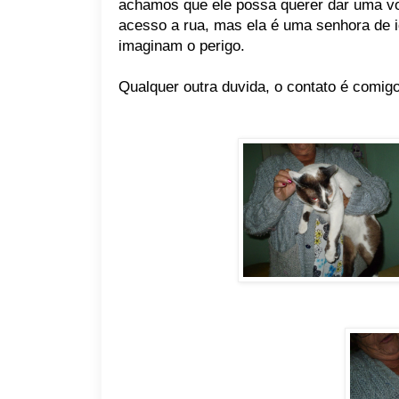
achamos que ele possa querer dar uma vol
acesso a rua, mas ela é uma senhora de i
imaginam o perigo.
Qualquer outra duvida, o contato é comig