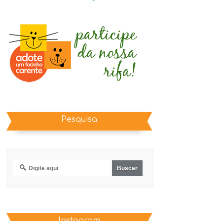
Pesquisa
Instagram