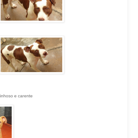
rinhoso e carente