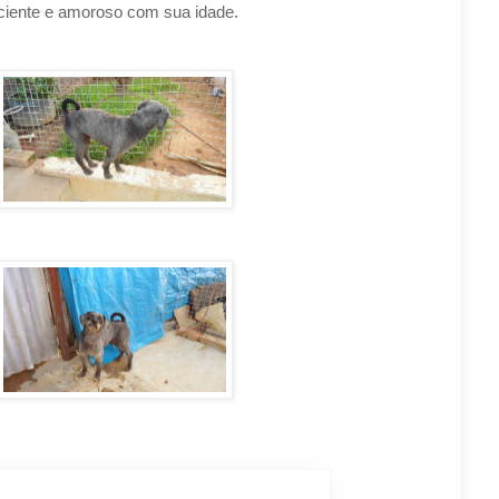
aciente e amoroso com sua idade.