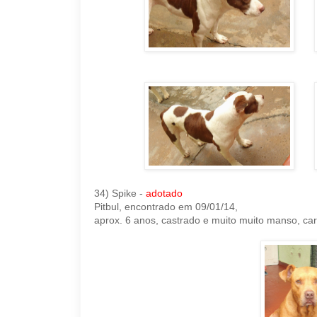
34) Spike -
adotado
Pitbul, encontrado em 09/01/14,
aprox. 6 anos, castrado e muito muito manso, ca