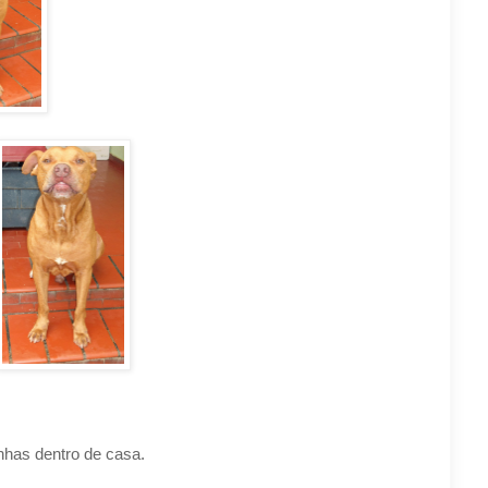
inhas dentro de casa.