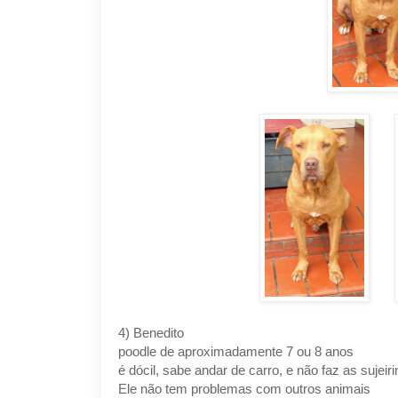
4) Benedito
poodle de aproximadamente 7 ou 8 anos
é dócil, sabe andar de carro, e não faz as sujeir
Ele não tem problemas com outros animais