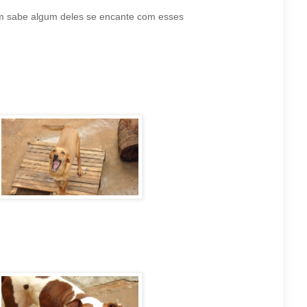
em sabe algum deles se encante com esses