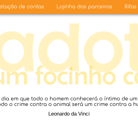
stação de contas
Lojinha dos parceiros
Rifas
dia em que todo o homem conhecerá o íntimo de um a
todo o crime contra o animal será um crime contra a 
Leonardo da Vinci