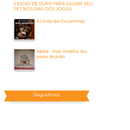
5 DICAS DE OURO PARA SALVAR SEU
PET NOS DIAS DOS JOGOS
A Lenda das Escaminhas
lojinha - mais modelos dos
panos de prato
Seguidores