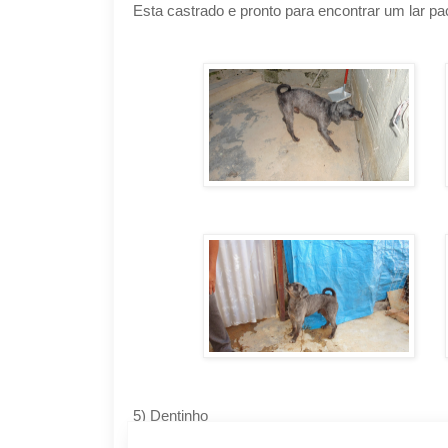
Esta castrado e pronto para encontrar um lar p
5) Dentinho