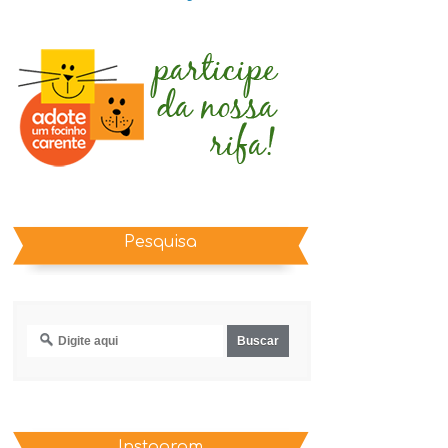
Pesquisa
Instagram