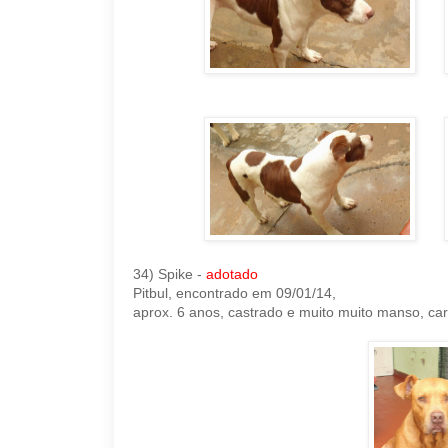
34) Spike -
adotado
Pitbul, encontrado em 09/01/14,
aprox. 6 anos, castrado e muito muito manso, ca