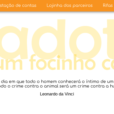
stação de contas
Lojinha dos parceiros
Rifas
dia em que todo o homem conhecerá o íntimo de um a
todo o crime contra o animal será um crime contra a 
Leonardo da Vinci