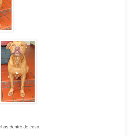
inhas dentro de casa.