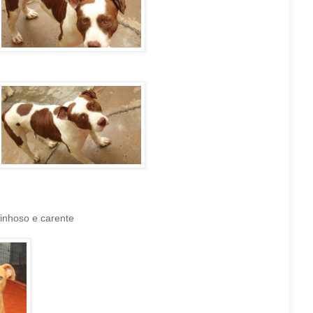
rinhoso e carente