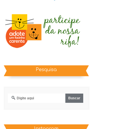
Pesquisa
Instagram