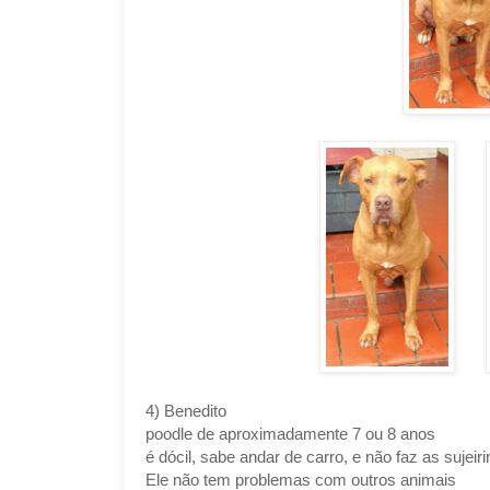
4) Benedito
poodle de aproximadamente 7 ou 8 anos
é dócil, sabe andar de carro, e não faz as sujeir
Ele não tem problemas com outros animais