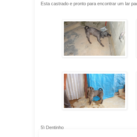
Esta castrado e pronto para encontrar um lar p
5) Dentinho