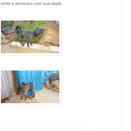
aciente e amoroso com sua idade.