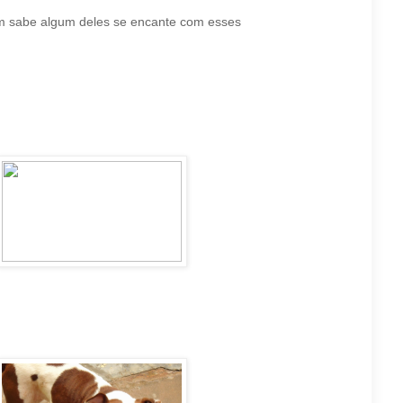
em sabe algum deles se encante com esses