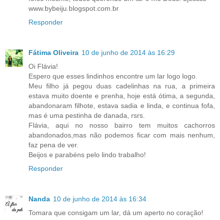
www.bybeiju.blogspot.com.br
Responder
Fátima Oliveira
10 de junho de 2014 às 16:29
Oi Flávia!
Espero que esses lindinhos encontre um lar logo logo.
Meu filho já pegou duas cadelinhas na rua, a primeira
estava muito doente e prenha, hoje está ótima, a segunda,
abandonaram filhote, estava sadia e linda, e continua fofa,
mas é uma pestinha de danada, rsrs.
Flávia, aqui no nosso bairro tem muitos cachorros
abandonados,mas não podemos ficar com mais nenhum,
faz pena de ver.
Beijos e parabéns pelo lindo trabalho!
Responder
Nanda
10 de junho de 2014 às 16:34
Tomara que consigam um lar, dá um aperto no coração!