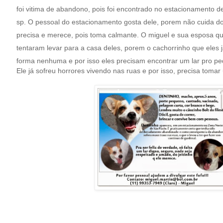
foi vitima de abandono, pois foi encontrado no estacionamento d
sp. O pessoal do estacionamento gosta dele, porem não cuida d
precisa e merece, pois toma calmante. O miguel e sua esposa qu
tentaram levar para a casa deles, porem o cachorrinho que eles 
forma nenhuma e por isso eles precisam encontrar um lar pro pe
Ele já sofreu horrores vivendo nas ruas e por isso, precisa toma