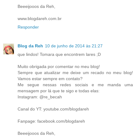
Beeeijooos da Reh,
www.blogdareh.com.br
Responder
Blog da Reh
10 de junho de 2014 às 21:27
que lindos! Tomara que encontrem lares ;D
Muito obrigada por comentar no meu blog!
Sempre que atualizar me deixe um recado no meu blog!
Vamos estar sempre em contato?
Me segue nessas redes sociais e me manda uma
mensagem por lá que te sigo e todas elas:
Instagram: @re_becah
Canal do YT: youtube.com/blogdareh
Fanpage: facebook.com/blogdareh
Beeeijooos da Reh,