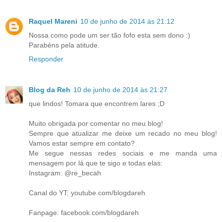
Raquel Mareni
10 de junho de 2014 às 21:12
Nossa como pode um ser tão fofo esta sem dono :)
Parabéns pela atitude.
Responder
Blog da Reh
10 de junho de 2014 às 21:27
que lindos! Tomara que encontrem lares ;D
Muito obrigada por comentar no meu blog!
Sempre que atualizar me deixe um recado no meu blog!
Vamos estar sempre em contato?
Me segue nessas redes sociais e me manda uma
mensagem por lá que te sigo e todas elas:
Instagram: @re_becah
Canal do YT: youtube.com/blogdareh
Fanpage: facebook.com/blogdareh