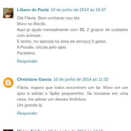
Liliane de Paula
10 de junho de 2014 às 10:47
Olá Flávia. Bom conhecer seu blo.
Moro no Recife.
Aqui já ajudo mensalmente com $$, 2 grupos de cuidados
com animais.
E tenho, no apto(sá na área de serviço) 5 gatas.
A Poodle, circula pelo apto.
Parabéns.
Responder
Christiane Garcia
10 de junho de 2014 às 11:32
Flávia, espero que todos encontrem um lar. Moro em um
apto e adotei o Spike pequeninho. Se morasse em uma
casa, iria adotar um desses lindinhos.
Um grande bj
Responder