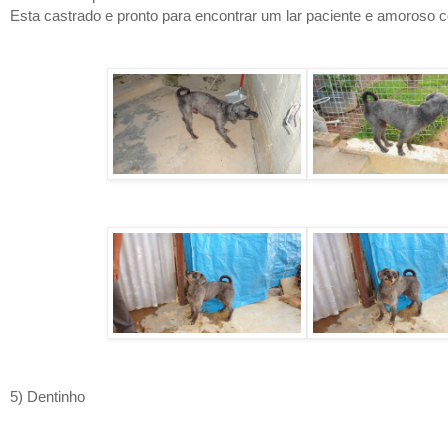
Esta castrado e pronto para encontrar um lar paciente e amoroso 
5) Dentinho