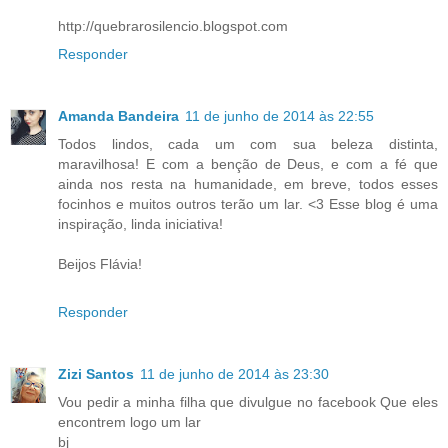
http://quebrarosilencio.blogspot.com
Responder
Amanda Bandeira
11 de junho de 2014 às 22:55
Todos lindos, cada um com sua beleza distinta,
maravilhosa! E com a benção de Deus, e com a fé que
ainda nos resta na humanidade, em breve, todos esses
focinhos e muitos outros terão um lar. <3 Esse blog é uma
inspiração, linda iniciativa!
Beijos Flávia!
Responder
Zizi Santos
11 de junho de 2014 às 23:30
Vou pedir a minha filha que divulgue no facebook Que eles
encontrem logo um lar
bj