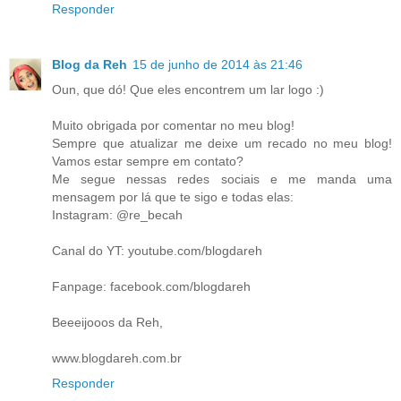
Responder
Blog da Reh
15 de junho de 2014 às 21:46
Oun, que dó! Que eles encontrem um lar logo :)
Muito obrigada por comentar no meu blog!
Sempre que atualizar me deixe um recado no meu blog!
Vamos estar sempre em contato?
Me segue nessas redes sociais e me manda uma
mensagem por lá que te sigo e todas elas:
Instagram: @re_becah
Canal do YT: youtube.com/blogdareh
Fanpage: facebook.com/blogdareh
Beeeijooos da Reh,
www.blogdareh.com.br
Responder