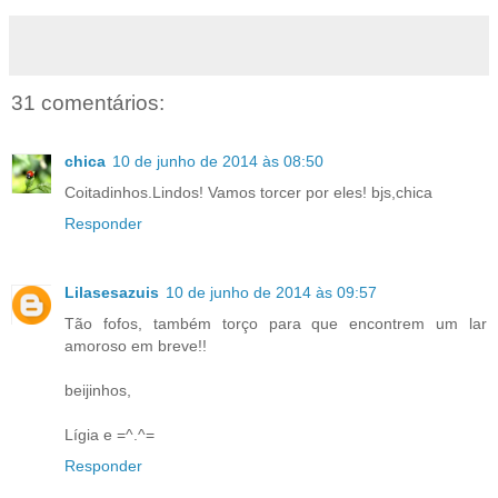
31 comentários:
chica
10 de junho de 2014 às 08:50
Coitadinhos.Lindos! Vamos torcer por eles! bjs,chica
Responder
Lilasesazuis
10 de junho de 2014 às 09:57
Tão fofos, também torço para que encontrem um lar
amoroso em breve!!
beijinhos,
Lígia e =^.^=
Responder