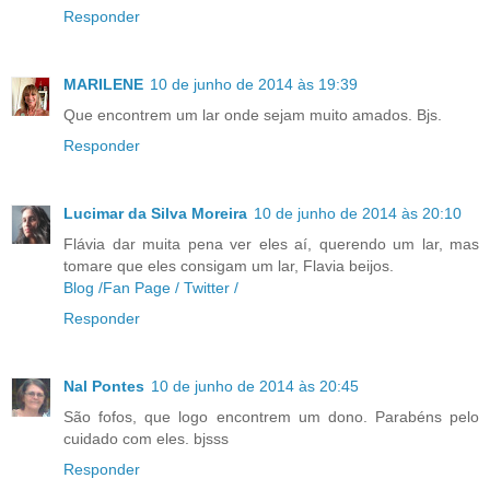
Responder
MARILENE
10 de junho de 2014 às 19:39
Que encontrem um lar onde sejam muito amados. Bjs.
Responder
Lucimar da Silva Moreira
10 de junho de 2014 às 20:10
Flávia dar muita pena ver eles aí, querendo um lar, mas
tomare que eles consigam um lar, Flavia beijos.
Blog /
Fan Page /
Twitter /
Responder
Nal Pontes
10 de junho de 2014 às 20:45
São fofos, que logo encontrem um dono. Parabéns pelo
cuidado com eles. bjsss
Responder