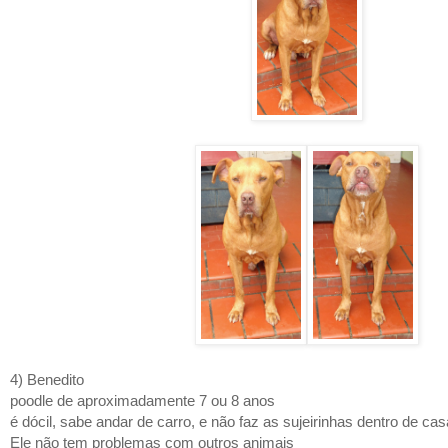
4) Benedito
poodle de aproximadamente 7 ou 8 anos
é dócil, sabe andar de carro, e não faz as sujeirinhas dentro de cas
Ele não tem problemas com outros animais