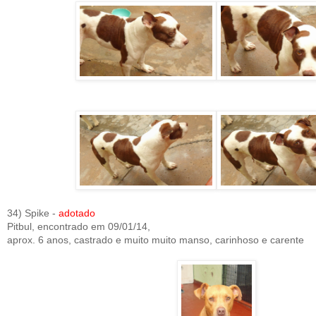
34) Spike -
adotado
Pitbul, encontrado em 09/01/14,
aprox. 6 anos, castrado e muito muito manso, carinhoso e carente