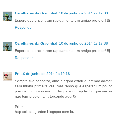
Os olhares da Gracinha!
10 de junho de 2014 às 17:38
Espero que encontrem rapidamente um amigo protetor! Bj
Responder
Os olhares da Gracinha!
10 de junho de 2014 às 17:38
Espero que encontrem rapidamente um amigo protetor! Bj
Responder
Pri
10 de junho de 2014 às 19:18
Sempre tive cachorro, amo e agora estou querendo adotar,
será minha primeira vez, mas tenho que esperar um pouco
porque como vou me mudar para um ap tenho que ver se
não tem problema.... torcendo aqui 0/
Pri ;*
http://closettgarden.blogspot.com.br/