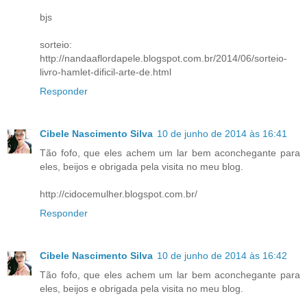
bjs
sorteio:
http://nandaaflordapele.blogspot.com.br/2014/06/sorteio-
livro-hamlet-dificil-arte-de.html
Responder
Cibele Nascimento Silva
10 de junho de 2014 às 16:41
Tão fofo, que eles achem um lar bem aconchegante para
eles, beijos e obrigada pela visita no meu blog.
http://cidocemulher.blogspot.com.br/
Responder
Cibele Nascimento Silva
10 de junho de 2014 às 16:42
Tão fofo, que eles achem um lar bem aconchegante para
eles, beijos e obrigada pela visita no meu blog.