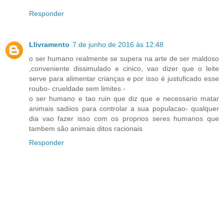
Responder
Llivramento
7 de junho de 2016 às 12:48
o ser humano realmente se supera na arte de ser maldoso
,conveniente dissimulado e cinico, vao dizer que o leite
serve para alimentar crianças e por isso é justuficado esse
roubo- crueldade sem limites -
o ser humano e tao ruin que diz que e necessario matar
animais sadiios para controlar a sua populacao- qualquer
dia vao fazer isso com os proprios seres humanos que
tambem são animais ditos racionais
Responder