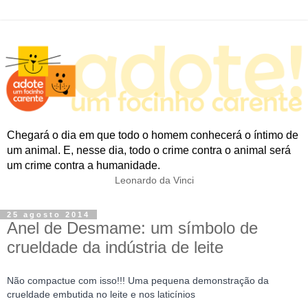
Chegará o dia em que todo o homem conhecerá o íntimo de
um animal. E, nesse dia, todo o crime contra o animal será
um crime contra a humanidade.
Leonardo da Vinci
25 agosto 2014
Anel de Desmame: um símbolo de
crueldade da indústria de leite
Não compactue com isso!!!
Uma pequena demonstração da
crueldade embutida no leite e nos laticínios