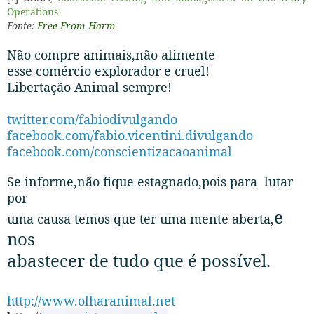
Operations
.
Fonte:
Free From Harm
Não compre animais,não alimente
esse comércio explorador e cruel!
Libertação Animal sempre!
twitter.com/fabiodivulgando
facebook.com/fabio.vicentini.divulgando
facebook.com/conscientizacaoanimal
Se informe,não fique estagnado,pois para lutar
por
e
uma causa temos que ter uma mente aberta,
nos
abastecer de tudo que é possível.
http://www.olharanimal.net