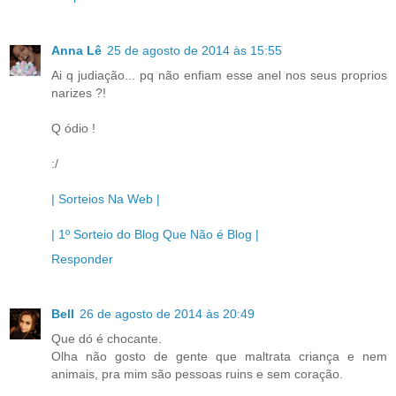
Anna Lê
25 de agosto de 2014 às 15:55
Ai q judiação... pq não enfiam esse anel nos seus proprios
narizes ?!
Q ódio !
:/
| Sorteios Na Web |
| 1º Sorteio do Blog Que Não é Blog |
Responder
Bell
26 de agosto de 2014 às 20:49
Que dó é chocante.
Olha não gosto de gente que maltrata criança e nem
animais, pra mim são pessoas ruins e sem coração.