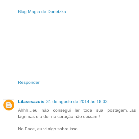
Blog Magia de Donetzka
Responder
Lilasesazuis
31 de agosto de 2014 às 18:33
Ahhh…eu não consegui ler toda sua postagem…as
lágrimas e a dor no coração não deixam!!
No Face, eu vi algo sobre isso.