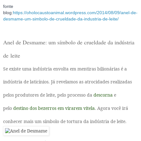
fonte
blog:
https://oholocaustoanimal.wordpress.com/2014/08/09/anel-de-
desmame-um-simbolo-de-crueldade-da-industria-de-leite/
Anel de Desmame: um símbolo de crueldade da indústria
de leite
Se existe uma indústria envolta em mentiras bilionárias é a
indústria de laticínios. Já revelamos as atrocidades realizadas
pelos produtores de leite, pelo processo da
descorna
e
pelo
destino dos bezerros em virarem vitela
. Agora você irá
conhecer mais um símbolo de tortura da indústria de leite.