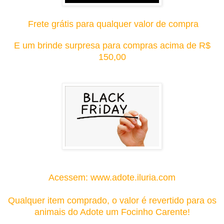
Frete grátis para qualquer valor de compra
E um brinde surpresa para compras acima de R$
150,00
Acessem: www.adote.iluria.com
Qualquer item comprado, o valor é revertido para os
animais do Adote um Focinho Carente!