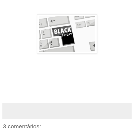
3 comentários: