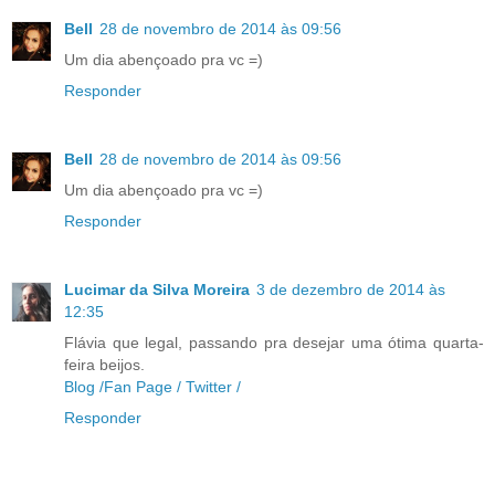
Bell
28 de novembro de 2014 às 09:56
Um dia abençoado pra vc =)
Responder
Bell
28 de novembro de 2014 às 09:56
Um dia abençoado pra vc =)
Responder
Lucimar da Silva Moreira
3 de dezembro de 2014 às
12:35
Flávia que legal, passando pra desejar uma ótima quarta-
feira beijos.
Blog /
Fan Page /
Twitter /
Responder