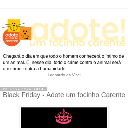
Chegará o dia em que todo o homem conhecerá o íntimo de
um animal. E, nesse dia, todo o crime contra o animal será
um crime contra a humanidade.
Leonardo da Vinci
28 novembro 2014
Black Friday - Adote um focinho Carente