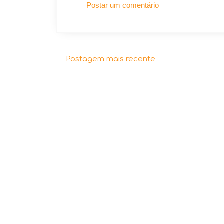
Postar um comentário
Postagem mais recente