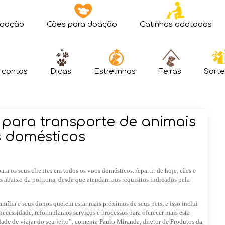
doação
Cães para doação
Gatinhos adotados
 contas
Dicas
Estrelinhas
Feiras
Sorte
 para transporte de animais
 domésticos
a os seus clientes em todos os voos domésticos. A partir de hoje, cães e
s abaixo da poltrona, desde que atendam aos requisitos indicados pela
mília e seus donos querem estar mais próximos de seus pets, e isso inclui
cessidade, reformulamos serviços e processos para oferecer mais esta
dade de viajar do seu jeito”, comenta Paulo Miranda, diretor de Produtos da