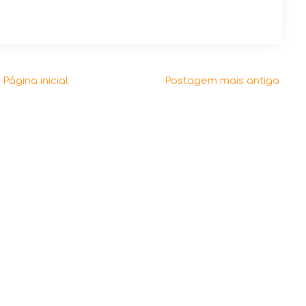
Página inicial
Postagem mais antiga