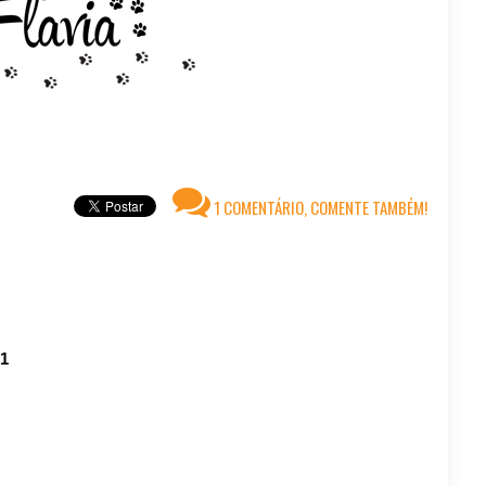
1 COMENTÁRIO, COMENTE TAMBÉM!
1