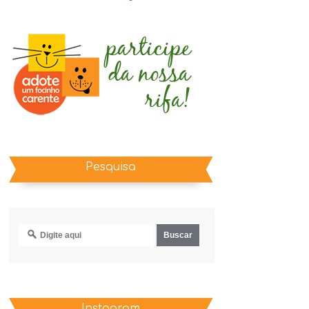
Pesquisa
Instagram