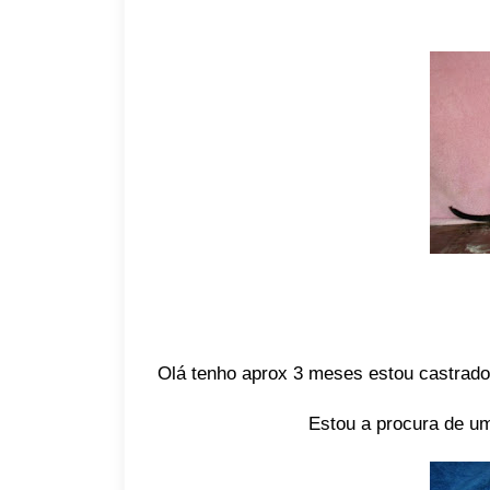
Olá tenho aprox 3 meses estou castrado
Estou a procura de um