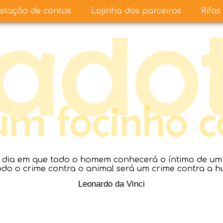
stação de contas
Lojinha dos parceiros
Rifas
dia em que todo o homem conhecerá o íntimo de um a
todo o crime contra o animal será um crime contra a 
Leonardo da Vinci