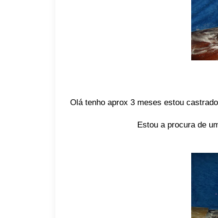
Olá tenho aprox 3 meses estou castrado
Estou a procura de um