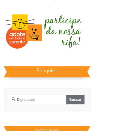
Pesquisa
Instagram