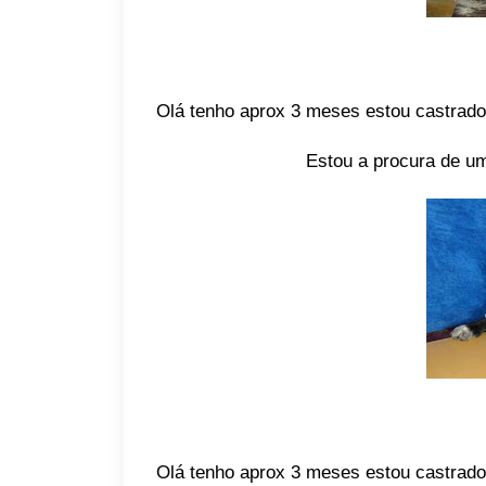
Olá tenho aprox 3 meses estou castrado
Estou a procura de um
Olá tenho aprox 3 meses estou castrado