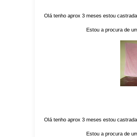
Olá tenho aprox 3 meses estou castrada
Estou a procura de um
Olá tenho aprox 3 meses estou castrada
Estou a procura de um