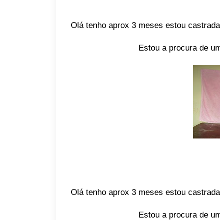
Olá tenho aprox 3 meses estou castrada
Estou a procura de um
Olá tenho aprox 3 meses estou castrada
Estou a procura de um