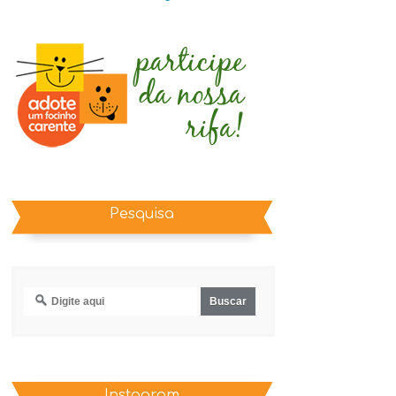
Pesquisa
Instagram